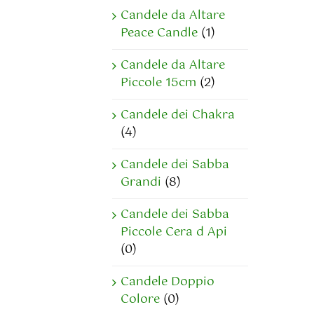
Candele da Altare
Peace Candle
(1)
Candele da Altare
Piccole 15cm
(2)
Candele dei Chakra
(4)
Candele dei Sabba
Grandi
(8)
Candele dei Sabba
Piccole Cera d Api
(0)
Candele Doppio
Colore
(0)