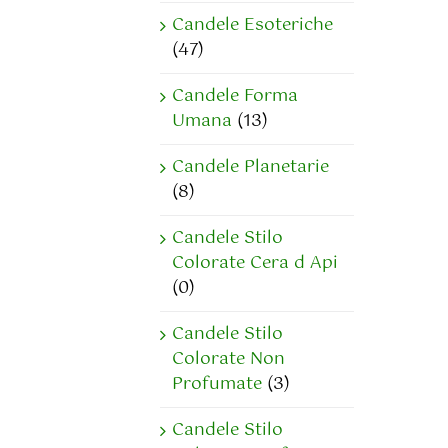
Candele Esoteriche
(47)
Candele Forma
Umana
(13)
Candele Planetarie
(8)
Candele Stilo
Colorate Cera d Api
(0)
Candele Stilo
Colorate Non
Profumate
(3)
Candele Stilo