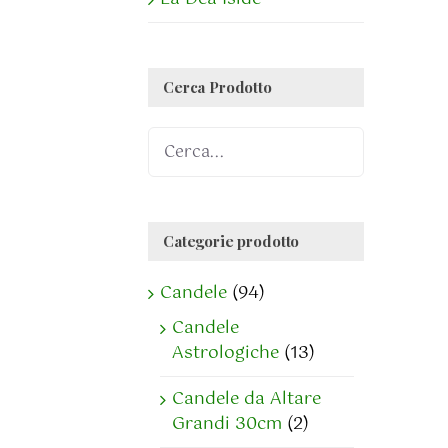
Cerca Prodotto
Categorie prodotto
Candele
(94)
Candele
Astrologiche
(13)
Candele da Altare
Grandi 30cm
(2)