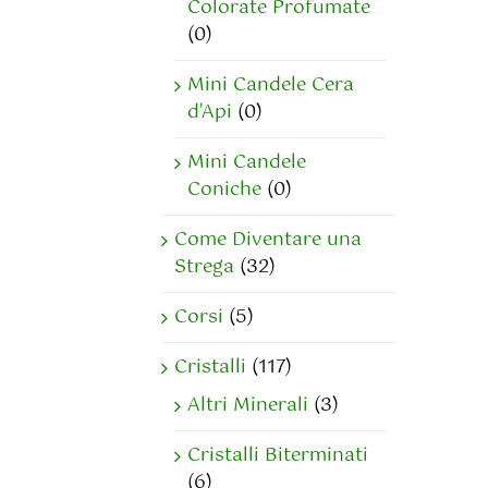
Colorate Profumate
(0)
Mini Candele Cera
d'Api
(0)
Mini Candele
Coniche
(0)
Come Diventare una
Strega
(32)
Corsi
(5)
Cristalli
(117)
Altri Minerali
(3)
Cristalli Biterminati
(6)