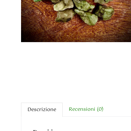
Recensioni (0)
Descrizione