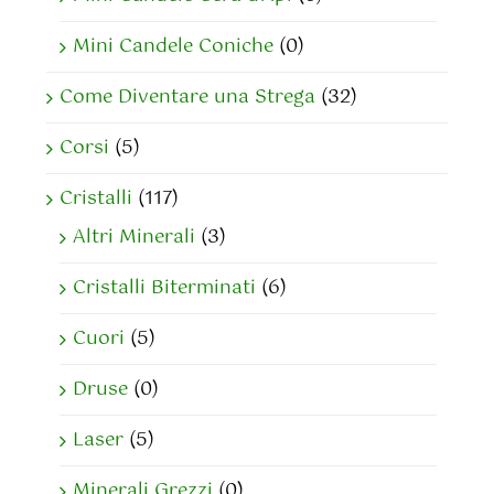
Mini Candele Coniche
(0)
Come Diventare una Strega
(32)
Corsi
(5)
Cristalli
(117)
Altri Minerali
(3)
Cristalli Biterminati
(6)
Cuori
(5)
Druse
(0)
Laser
(5)
Minerali Grezzi
(0)