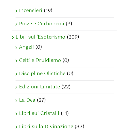
Incensieri
(19)
Pinze e Carboncini
(3)
Libri sull'Esoterismo
(209)
Angeli
(0)
Celti e Druidismo
(0)
Discipline Olistiche
(0)
Edizioni Limitate
(22)
La Dea
(27)
Libri sui Cristalli
(11)
Libri sulla Divinazione
(33)