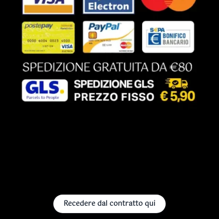
Recedere dal contratto qui