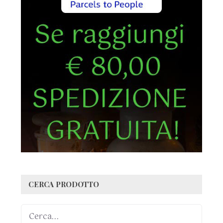
CERCA PRODOTTO