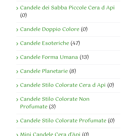
Candele dei Sabba Piccole Cera d Api
(0)
Candele Doppio Colore
(0)
Candele Esoteriche
(47)
Candele Forma Umana
(13)
Candele Planetarie
(8)
Candele Stilo Colorate Cera d Api
(0)
Candele Stilo Colorate Non
Profumate
(3)
Candele Stilo Colorate Profumate
(0)
Mini Candele Cera d'Api
(0)