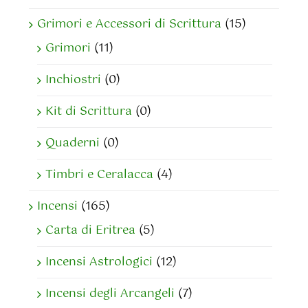
Grimori e Accessori di Scrittura
(15)
Grimori
(11)
Inchiostri
(0)
Kit di Scrittura
(0)
Quaderni
(0)
Timbri e Ceralacca
(4)
Incensi
(165)
Carta di Eritrea
(5)
Incensi Astrologici
(12)
Incensi degli Arcangeli
(7)