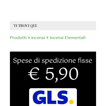
TI TROVI QUI
Prodotti
>
Incensi
>
Incensi Elementali