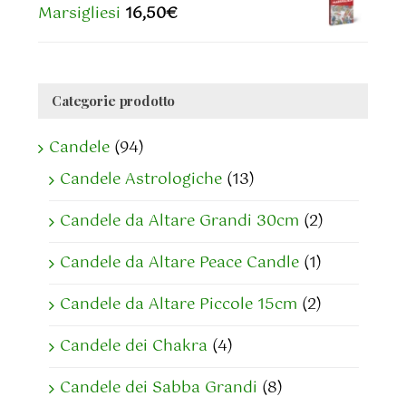
Marsigliesi
16,50
€
Categorie prodotto
Candele
(94)
Candele Astrologiche
(13)
Candele da Altare Grandi 30cm
(2)
Candele da Altare Peace Candle
(1)
Candele da Altare Piccole 15cm
(2)
Candele dei Chakra
(4)
Candele dei Sabba Grandi
(8)