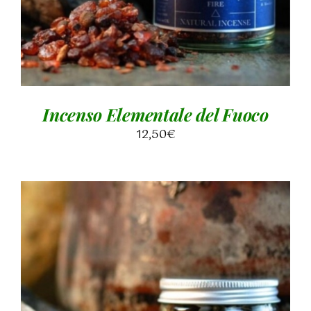
Incenso Elementale del Fuoco
12,50
€