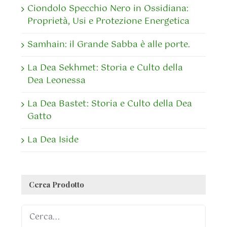
Ciondolo Specchio Nero in Ossidiana:
Proprietà, Usi e Protezione Energetica
Samhain: il Grande Sabba è alle porte.
La Dea Sekhmet: Storia e Culto della
Dea Leonessa
La Dea Bastet: Storia e Culto della Dea
Gatto
La Dea Iside
Cerca Prodotto