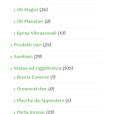
Oli Magici
(26)
Oli Planetari
(0)
Spray Vibrazionali
(13)
Prodotti Vari
(25)
Samhain
(29)
Statue ed Oggettistica
(105)
Brucia Essenze
(1)
Dreamcatcher
(0)
Placche da Appendere
(5)
Porta Incensi
(23)