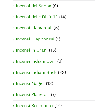
Incensi dei Sabba
(8)
Incensi delle Divinità
(14)
Incensi Elementali
(5)
Incensi Giapponesi
(1)
Incensi in Grani
(13)
Incensi Indiani Coni
(8)
Incensi Indiani Stick
(33)
Incensi Magici
(18)
Incensi Planetari
(7)
Incensi Sciamanici
(14)