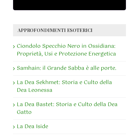
APPROFONDIMENTI ESOTERICI
Ciondolo Specchio Nero in Ossidiana:
Proprietà, Usi e Protezione Energetica
Samhain: il Grande Sabba è alle porte.
La Dea Sekhmet: Storia e Culto della
Dea Leonessa
La Dea Bastet: Storia e Culto della Dea
Gatto
La Dea Iside