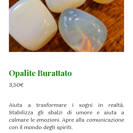
Opalite Burattato
3,50
€
Aiuta a trasformare i sogni in realtà.
Stabilizza gli sbalzi di umore e aiuta a
calmare le emozioni. Apre alla comunicazione
con il mondo degli spiriti.