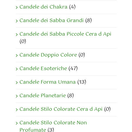
Candele dei Chakra
(4)
Candele dei Sabba Grandi
(8)
Candele dei Sabba Piccole Cera d Api
(0)
Candele Doppio Colore
(0)
Candele Esoteriche
(47)
Candele Forma Umana
(13)
Candele Planetarie
(8)
Candele Stilo Colorate Cera d Api
(0)
Candele Stilo Colorate Non
Profumate
(3)