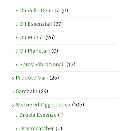
Oli delle Divinità
(0)
Oli Essenziali
(37)
Oli Magici
(26)
Oli Planetari
(0)
Spray Vibrazionali
(13)
Prodotti Vari
(25)
Samhain
(29)
Statue ed Oggettistica
(105)
Brucia Essenze
(1)
Dreamcatcher
(0)