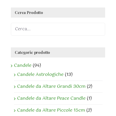
Cerca Prodotto
Categorie prodotto
Candele
(94)
Candele Astrologiche
(13)
Candele da Altare Grandi 30cm
(2)
Candele da Altare Peace Candle
(1)
Candele da Altare Piccole 15cm
(2)