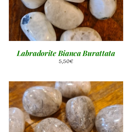
Labradorite Bianca Burattata
5,50
€