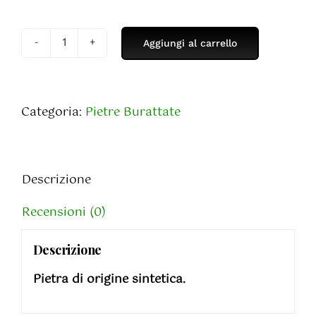
Aggiungi al carrello
Opalite
Burattato
quantità
Categoria:
Pietre Burattate
Descrizione
Recensioni (0)
Descrizione
Pietra di origine sintetica.