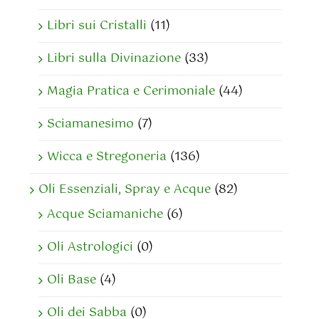
Libri sui Cristalli
(11)
Libri sulla Divinazione
(33)
Magia Pratica e Cerimoniale
(44)
Sciamanesimo
(7)
Wicca e Stregoneria
(136)
Oli Essenziali, Spray e Acque
(82)
Acque Sciamaniche
(6)
Oli Astrologici
(0)
Oli Base
(4)
Oli dei Sabba
(0)