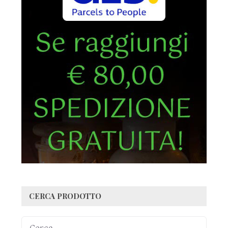
CERCA PRODOTTO