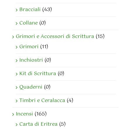
Bracciali
(43)
Collane
(0)
Grimori e Accessori di Scrittura
(15)
Grimori
(11)
Inchiostri
(0)
Kit di Scrittura
(0)
Quaderni
(0)
Timbri e Ceralacca
(4)
Incensi
(165)
Carta di Eritrea
(5)