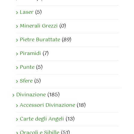
Laser
(5)
Minerali Grezzi
(0)
Pietre Burattate
(89)
Piramidi
(7)
Punte
(5)
Sfere
(5)
Divinazione
(185)
Accessori Divinazione
(18)
Carte degli Angeli
(13)
Oracoli e Sibille
(51)