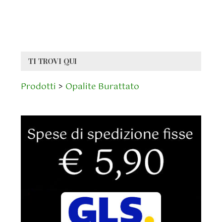
TI TROVI QUI
Prodotti
>
Opalite Burattato