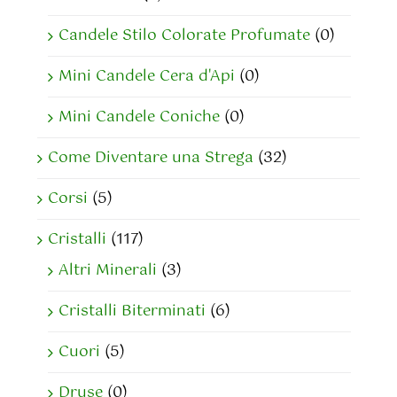
Candele Stilo Colorate Profumate
(0)
Mini Candele Cera d'Api
(0)
Mini Candele Coniche
(0)
Come Diventare una Strega
(32)
Corsi
(5)
Cristalli
(117)
Altri Minerali
(3)
Cristalli Biterminati
(6)
Cuori
(5)
Druse
(0)