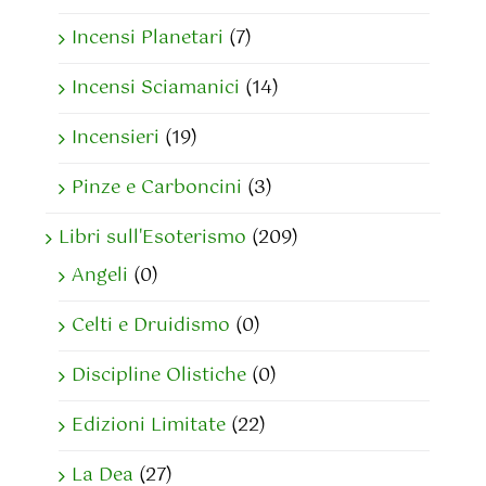
Incensi Planetari
(7)
Incensi Sciamanici
(14)
Incensieri
(19)
Pinze e Carboncini
(3)
Libri sull'Esoterismo
(209)
Angeli
(0)
Celti e Druidismo
(0)
Discipline Olistiche
(0)
Edizioni Limitate
(22)
La Dea
(27)