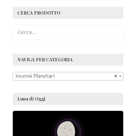
CERCA PRODOTTO
NAVIGA PER CATEGORIA

Incensi Planetari
×
Luna di Oggi