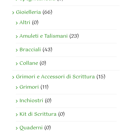
Gioielleria
(66)
Altri
(0)
Amuleti e Talismani
(23)
Bracciali
(43)
Collane
(0)
Grimori e Accessori di Scrittura
(15)
Grimori
(11)
Inchiostri
(0)
Kit di Scrittura
(0)
Quaderni
(0)