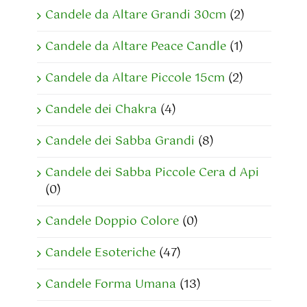
Candele da Altare Grandi 30cm
(2)
Candele da Altare Peace Candle
(1)
Candele da Altare Piccole 15cm
(2)
Candele dei Chakra
(4)
Candele dei Sabba Grandi
(8)
Candele dei Sabba Piccole Cera d Api
(0)
Candele Doppio Colore
(0)
Candele Esoteriche
(47)
Candele Forma Umana
(13)