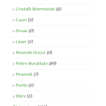
Cristalli Biterminati
(6)
Cuori
(5)
Druse
(0)
Laser
(5)
Minerali Grezzi
(0)
Pietre Burattate
(89)
Piramidi
(7)
Punte
(5)
Sfere
(5)