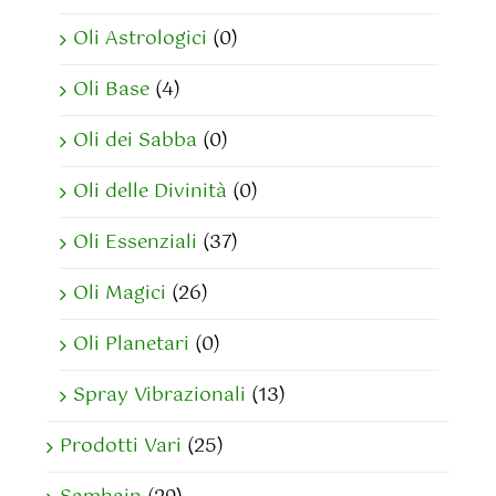
Oli Astrologici
(0)
Oli Base
(4)
Oli dei Sabba
(0)
Oli delle Divinità
(0)
Oli Essenziali
(37)
Oli Magici
(26)
Oli Planetari
(0)
Spray Vibrazionali
(13)
Prodotti Vari
(25)