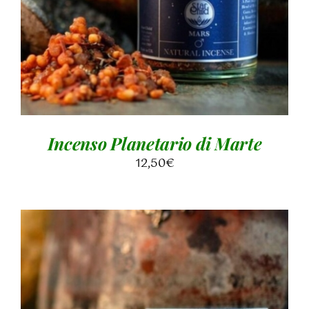
Incenso Planetario di Marte
12,50
€