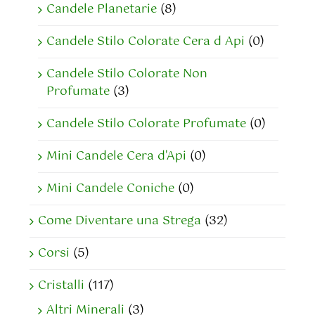
Candele Planetarie
(8)
Candele Stilo Colorate Cera d Api
(0)
Candele Stilo Colorate Non
Profumate
(3)
Candele Stilo Colorate Profumate
(0)
Mini Candele Cera d'Api
(0)
Mini Candele Coniche
(0)
Come Diventare una Strega
(32)
Corsi
(5)
Cristalli
(117)
Altri Minerali
(3)