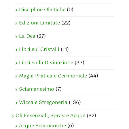
Discipline Olistiche
(0)
Edizioni Limitate
(22)
La Dea
(27)
Libri sui Cristalli
(11)
Libri sulla Divinazione
(33)
Magia Pratica e Cerimoniale
(44)
Sciamanesimo
(7)
Wicca e Stregoneria
(136)
Oli Essenziali, Spray e Acque
(82)
Acque Sciamaniche
(6)