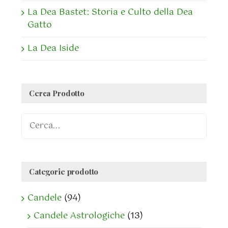
La Dea Bastet: Storia e Culto della Dea
Gatto
La Dea Iside
Cerca Prodotto
Categorie prodotto
Candele
(94)
Candele Astrologiche
(13)