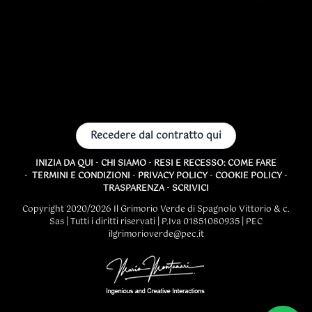
Recedere dal contratto qui
INIZIA DA QUI
-
CHI SIAMO
-
RESI E RECESSO: COME FARE
-
TERMINI E CONDIZIONI
-
PRIVACY POLICY
-
COOKIE POLICY
-
TRASPARENZA
-
SCRIVICI
Copyright 2020/2026 Il Grimorio Verde di Spagnolo Vittorio & c.
Sas | Tutti i diritti riservati | P.Iva 01851080935 | PEC
ilgrimorioverde@pec.it