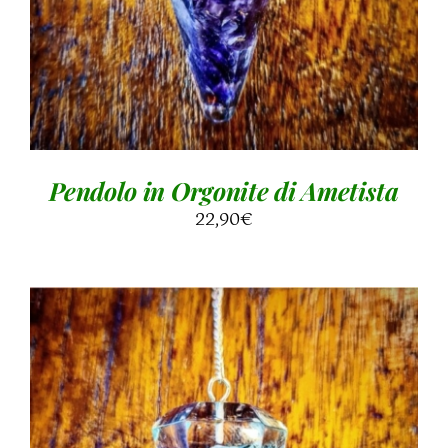
Pendolo in Orgonite di Ametista
22,90
€