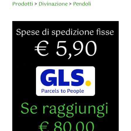
Prodotti
>
Divinazione
>
Pendoli