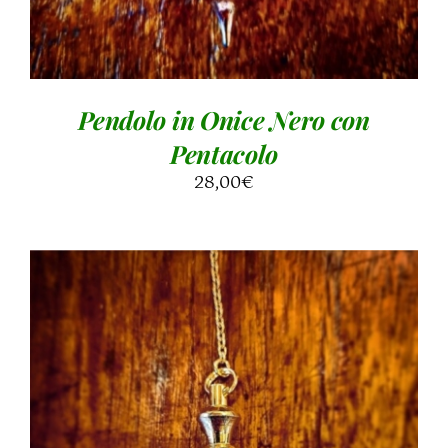
Pendolo in Onice Nero con
Pentacolo
28,00
€