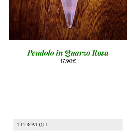
Pendolo in Quarzo Rosa
17,90
€
TI TROVI QUI