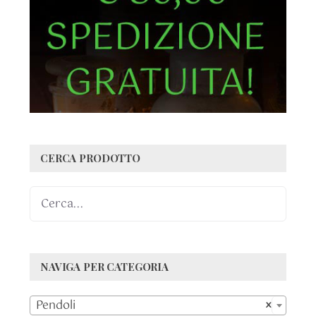
CERCA PRODOTTO
NAVIGA PER CATEGORIA

Pendoli
×