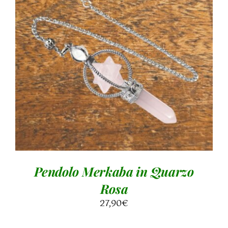
DETTAGLI
Pendolo Merkaba in Quarzo
Rosa
27,90
€