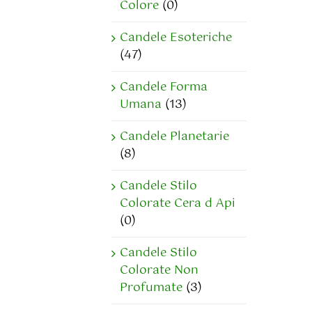
Colore
(0)
Candele Esoteriche
(47)
Candele Forma
Umana
(13)
Candele Planetarie
(8)
Candele Stilo
Colorate Cera d Api
(0)
Candele Stilo
Colorate Non
Profumate
(3)