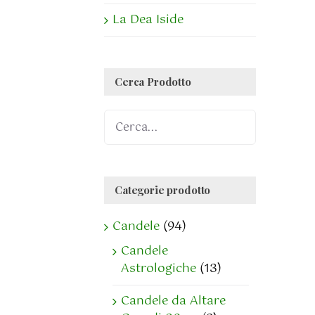
La Dea Iside
Cerca Prodotto
Categorie prodotto
Candele
(94)
Candele
Astrologiche
(13)
Candele da Altare