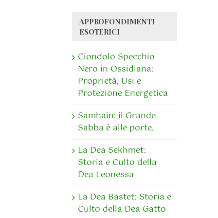
APPROFONDIMENTI
ESOTERICI
Ciondolo Specchio
Nero in Ossidiana:
Proprietà, Usi e
Protezione Energetica
Samhain: il Grande
Sabba è alle porte.
La Dea Sekhmet:
Storia e Culto della
Dea Leonessa
La Dea Bastet: Storia e
Culto della Dea Gatto