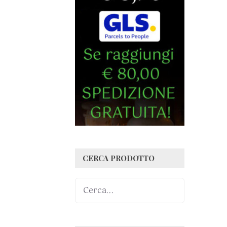
CERCA PRODOTTO