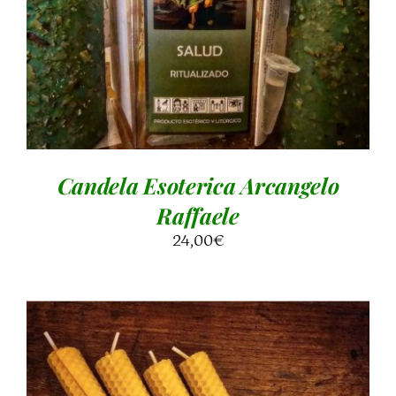
Candela Esoterica Arcangelo
Raffaele
24,00
€