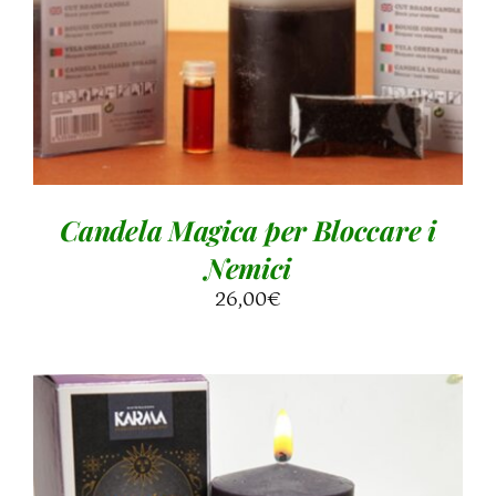
Candela Magica per Bloccare i
Nemici
26,00
€