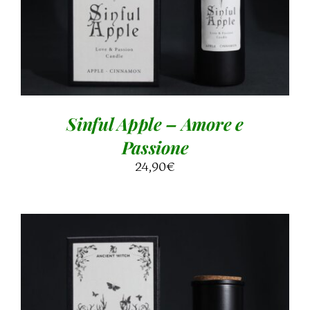
Sinful Apple – Amore e
Passione
24,90
€