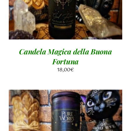
Candela Magica della Buona
Fortuna
18,00
€