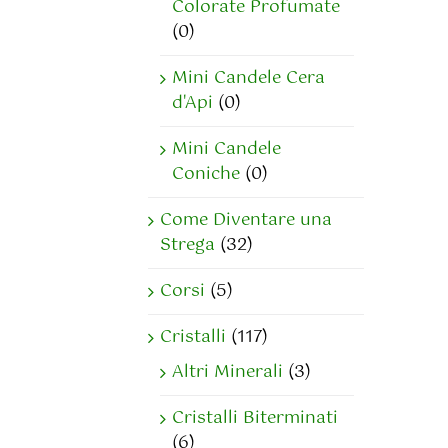
Colorate Profumate
(0)
Mini Candele Cera
d'Api
(0)
Mini Candele
Coniche
(0)
Come Diventare una
Strega
(32)
Corsi
(5)
Cristalli
(117)
Altri Minerali
(3)
Cristalli Biterminati
(6)