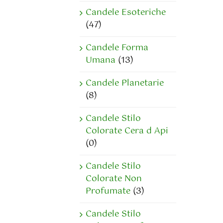
Candele Esoteriche
(47)
Candele Forma
Umana
(13)
Candele Planetarie
(8)
Candele Stilo
Colorate Cera d Api
(0)
Candele Stilo
Colorate Non
Profumate
(3)
Candele Stilo