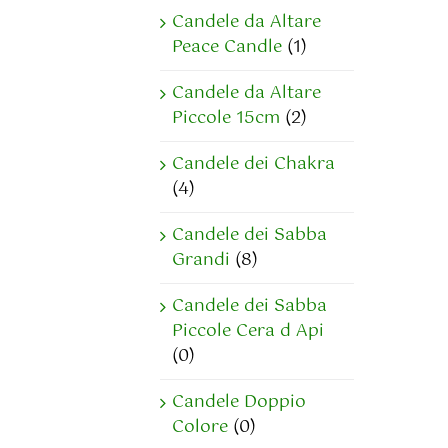
Candele da Altare
Peace Candle
(1)
Candele da Altare
Piccole 15cm
(2)
Candele dei Chakra
(4)
Candele dei Sabba
Grandi
(8)
Candele dei Sabba
Piccole Cera d Api
(0)
Candele Doppio
Colore
(0)