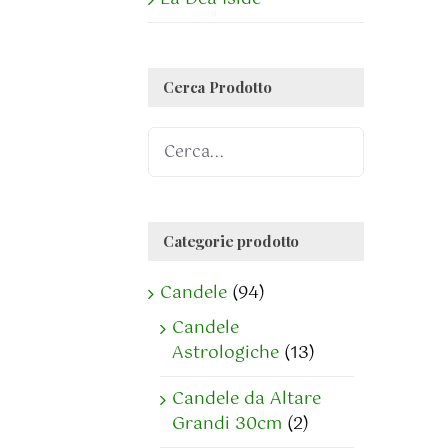
Cerca Prodotto
Categorie prodotto
Candele
(94)
Candele
Astrologiche
(13)
Candele da Altare
Grandi 30cm
(2)