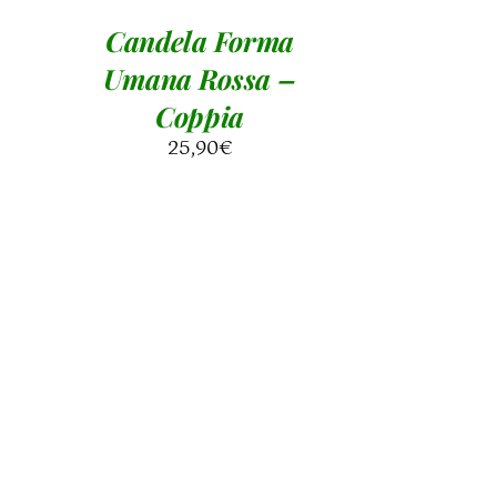
Candela Forma
Umana Rossa –
Coppia
25,90
€