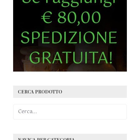
CERCA PRODOTTO
NAVIGA PER CATEGORIA