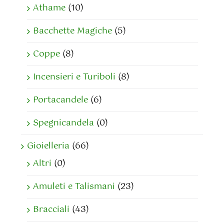
Athame
(10)
Bacchette Magiche
(5)
Coppe
(8)
Incensieri e Turiboli
(8)
Portacandele
(6)
Spegnicandela
(0)
Gioielleria
(66)
Altri
(0)
Amuleti e Talismani
(23)
Bracciali
(43)