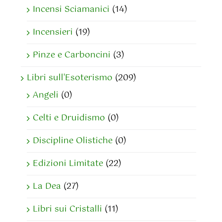
Incensi Sciamanici
(14)
Incensieri
(19)
Pinze e Carboncini
(3)
Libri sull'Esoterismo
(209)
Angeli
(0)
Celti e Druidismo
(0)
Discipline Olistiche
(0)
Edizioni Limitate
(22)
La Dea
(27)
Libri sui Cristalli
(11)