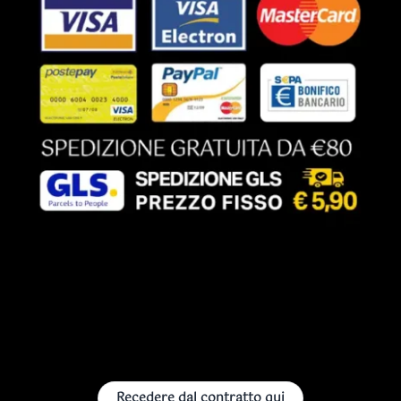
Recedere dal contratto qui