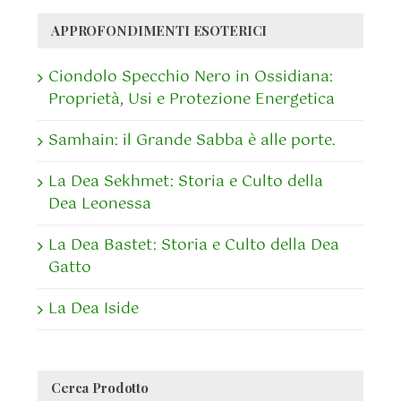
APPROFONDIMENTI ESOTERICI
Ciondolo Specchio Nero in Ossidiana:
Proprietà, Usi e Protezione Energetica
Samhain: il Grande Sabba è alle porte.
La Dea Sekhmet: Storia e Culto della
Dea Leonessa
La Dea Bastet: Storia e Culto della Dea
Gatto
La Dea Iside
Cerca Prodotto