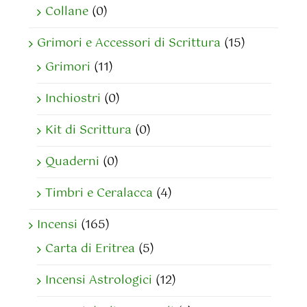
Collane
(0)
Grimori e Accessori di Scrittura
(15)
Grimori
(11)
Inchiostri
(0)
Kit di Scrittura
(0)
Quaderni
(0)
Timbri e Ceralacca
(4)
Incensi
(165)
Carta di Eritrea
(5)
Incensi Astrologici
(12)