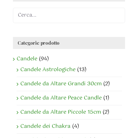
Categorie prodotto
Candele
(94)
Candele Astrologiche
(13)
Candele da Altare Grandi 30cm
(2)
Candele da Altare Peace Candle
(1)
Candele da Altare Piccole 15cm
(2)
Candele dei Chakra
(4)