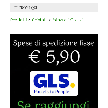
TI TROVI QUI
Prodotti
>
Cristalli
>
Minerali Grezzi