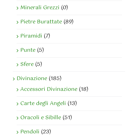
Minerali Grezzi
(0)
Pietre Burattate
(89)
Piramidi
(7)
Punte
(5)
Sfere
(5)
Divinazione
(185)
Accessori Divinazione
(18)
Carte degli Angeli
(13)
Oracoli e Sibille
(51)
Pendoli
(23)