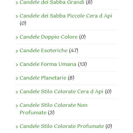
Candele dei Sabba Grandi
(8)
Candele dei Sabba Piccole Cera d Api
(0)
Candele Doppio Colore
(0)
Candele Esoteriche
(47)
Candele Forma Umana
(13)
Candele Planetarie
(8)
Candele Stilo Colorate Cera d Api
(0)
Candele Stilo Colorate Non
Profumate
(3)
Candele Stilo Colorate Profumate
(0)