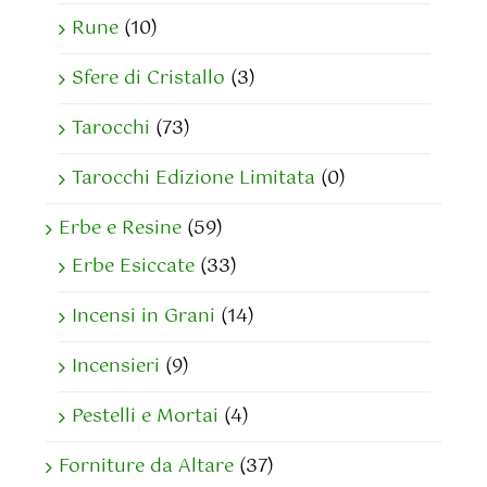
Rune
(10)
Sfere di Cristallo
(3)
Tarocchi
(73)
Tarocchi Edizione Limitata
(0)
Erbe e Resine
(59)
Erbe Esiccate
(33)
Incensi in Grani
(14)
Incensieri
(9)
Pestelli e Mortai
(4)
Forniture da Altare
(37)