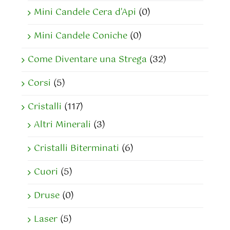
Mini Candele Cera d'Api
(0)
Mini Candele Coniche
(0)
Come Diventare una Strega
(32)
Corsi
(5)
Cristalli
(117)
Altri Minerali
(3)
Cristalli Biterminati
(6)
Cuori
(5)
Druse
(0)
Laser
(5)