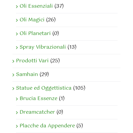
Oli Essenziali
(37)
Oli Magici
(26)
Oli Planetari
(0)
Spray Vibrazionali
(13)
Prodotti Vari
(25)
Samhain
(29)
Statue ed Oggettistica
(105)
Brucia Essenze
(1)
Dreamcatcher
(0)
Placche da Appendere
(5)