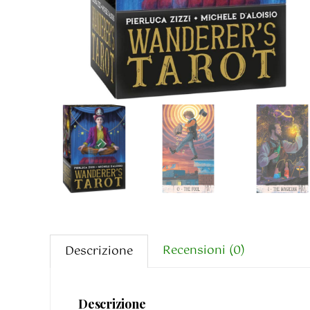
Recensioni (0)
Descrizione
Descrizione