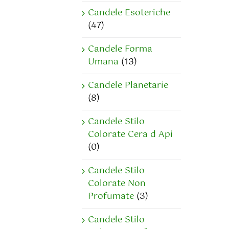
Candele Esoteriche
(47)
Candele Forma
Umana
(13)
Candele Planetarie
(8)
Candele Stilo
Colorate Cera d Api
(0)
Candele Stilo
Colorate Non
Profumate
(3)
Candele Stilo