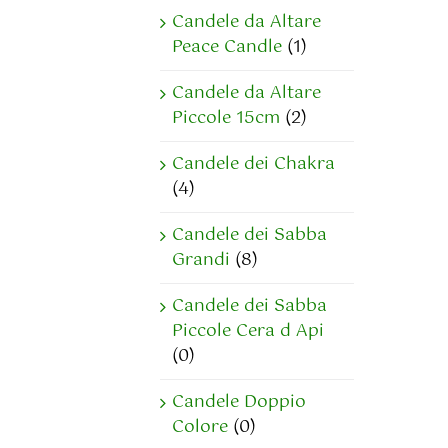
Candele da Altare
Peace Candle
(1)
Candele da Altare
Piccole 15cm
(2)
Candele dei Chakra
(4)
Candele dei Sabba
Grandi
(8)
Candele dei Sabba
Piccole Cera d Api
(0)
Candele Doppio
Colore
(0)