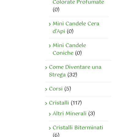
Colorate Profumate
(0)
Mini Candele Cera
d'Api
(0)
Mini Candele
Coniche
(0)
Come Diventare una
Strega
(32)
Corsi
(5)
Cristalli
(117)
Altri Minerali
(3)
Cristalli Biterminati
(6)