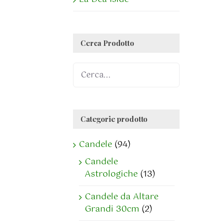
Cerca Prodotto
Categorie prodotto
Candele
(94)
Candele
Astrologiche
(13)
Candele da Altare
Grandi 30cm
(2)