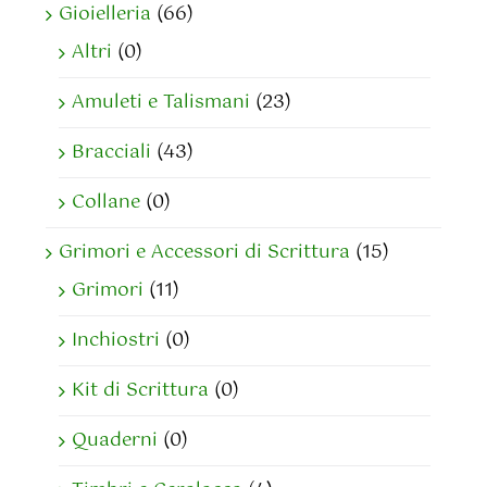
Gioielleria
(66)
Altri
(0)
Amuleti e Talismani
(23)
Bracciali
(43)
Collane
(0)
Grimori e Accessori di Scrittura
(15)
Grimori
(11)
Inchiostri
(0)
Kit di Scrittura
(0)
Quaderni
(0)