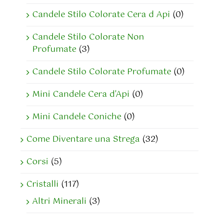
Candele Stilo Colorate Cera d Api
(0)
Candele Stilo Colorate Non
Profumate
(3)
Candele Stilo Colorate Profumate
(0)
Mini Candele Cera d'Api
(0)
Mini Candele Coniche
(0)
Come Diventare una Strega
(32)
Corsi
(5)
Cristalli
(117)
Altri Minerali
(3)