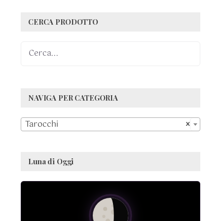
CERCA PRODOTTO
NAVIGA PER CATEGORIA

Tarocchi
×
Luna di Oggi