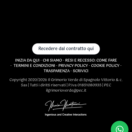
Recedere dal contratto qui
INIZIA DA QUI
-
CHI SIAMO
-
RESI E RECESSO: COME FARE
-
TERMINI E CONDIZIONI
-
PRIVACY POLICY
-
COOKIE POLICY
-
TRASPARENZA
-
SCRIVICI
Copyright 2020/2026 Il Grimorio Verde di Spagnolo Vittorio & c.
Sas | Tutti i diritti riservati | P.Iva 01851080935 | PEC
ilgrimorioverde@pec.it