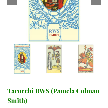
Tarocchi RWS (Pamela Colman
Smith)