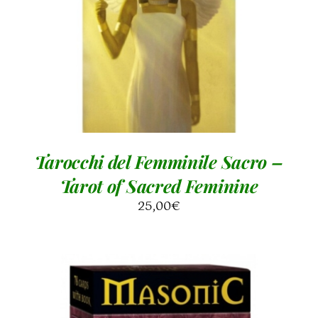
Tarocchi del Femminile Sacro –
Tarot of Sacred Feminine
25,00
€