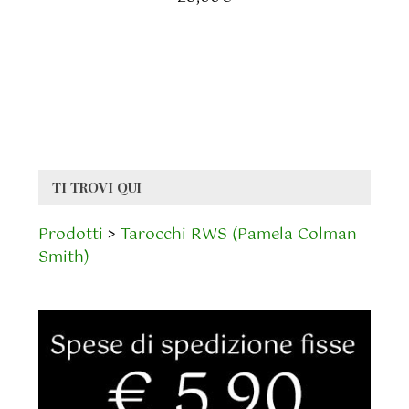
TI TROVI QUI
Prodotti
>
Tarocchi RWS (Pamela Colman
Smith)