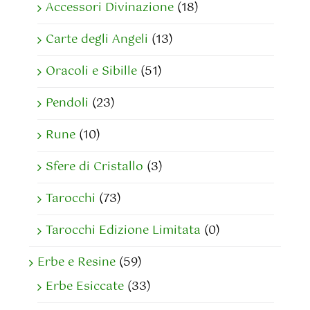
Accessori Divinazione
(18)
Carte degli Angeli
(13)
Oracoli e Sibille
(51)
Pendoli
(23)
Rune
(10)
Sfere di Cristallo
(3)
Tarocchi
(73)
Tarocchi Edizione Limitata
(0)
Erbe e Resine
(59)
Erbe Esiccate
(33)