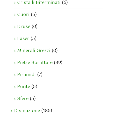
Cristalli Biterminati
(6)
Cuori
(5)
Druse
(0)
Laser
(5)
Minerali Grezzi
(0)
Pietre Burattate
(89)
Piramidi
(7)
Punte
(5)
Sfere
(5)
Divinazione
(185)