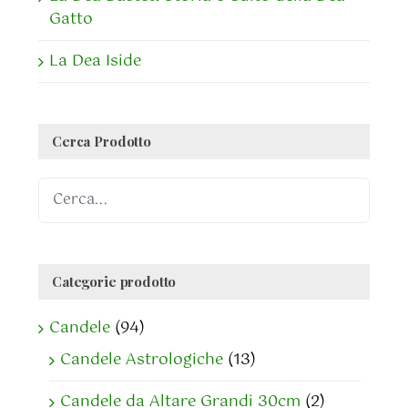
Gatto
La Dea Iside
Cerca Prodotto
Categorie prodotto
Candele
(94)
Candele Astrologiche
(13)
Candele da Altare Grandi 30cm
(2)