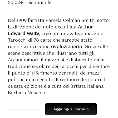
25,00
€
Disponibile
Nel 1909 l’artista Pamela Colman Smith, sotto
la direzione del noto occultista
Arthur
Edward Waite
, creò un innovativo mazzo di
Tarocchi di 78 carte che sarebbe stato
riconosciuto come
rivoluzionario
. Grazie alle
scene descrittive che illustrano tutti gli
Arcani minori, il mazzo si è distaccato dalla
tradizione secolare dei Tarocchi per diventare
il punto di riferimento per molti dei mazzi
pubblicati in seguito. Il restauro dei colori di
questa edizione è a cura dell’artista italiana
Barbara Nosenzo.
Aggiungi al carrello
Tarocchi