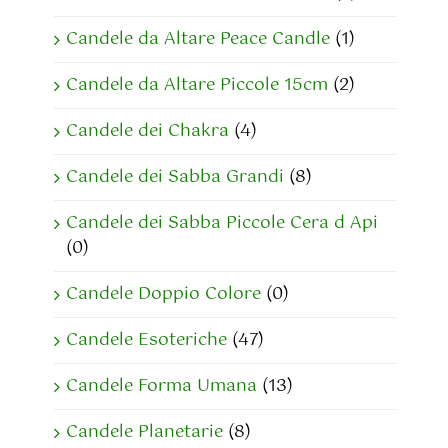
Candele da Altare Peace Candle
(1)
Candele da Altare Piccole 15cm
(2)
Candele dei Chakra
(4)
Candele dei Sabba Grandi
(8)
Candele dei Sabba Piccole Cera d Api
(0)
Candele Doppio Colore
(0)
Candele Esoteriche
(47)
Candele Forma Umana
(13)
Candele Planetarie
(8)