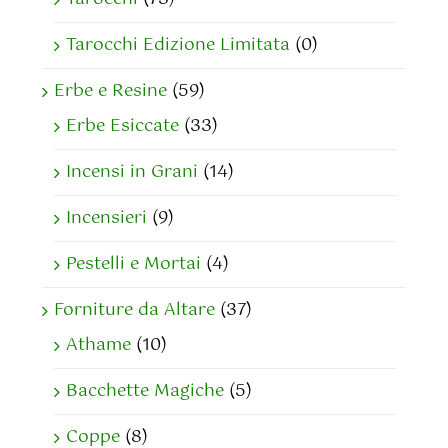
Tarocchi Edizione Limitata
(0)
Erbe e Resine
(59)
Erbe Esiccate
(33)
Incensi in Grani
(14)
Incensieri
(9)
Pestelli e Mortai
(4)
Forniture da Altare
(37)
Athame
(10)
Bacchette Magiche
(5)
Coppe
(8)