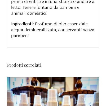
prima di entrare in una stanza o andare a
letto. Tenere lontano da bambini e
animali domestici.
Ingredienti:
Profumo di olio essenziale,
acqua demineralizzata, conservanti senza
parabeni
Prodotti correlati