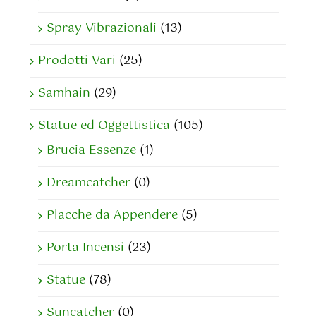
Spray Vibrazionali
(13)
Prodotti Vari
(25)
Samhain
(29)
Statue ed Oggettistica
(105)
Brucia Essenze
(1)
Dreamcatcher
(0)
Placche da Appendere
(5)
Porta Incensi
(23)
Statue
(78)
Suncatcher
(0)