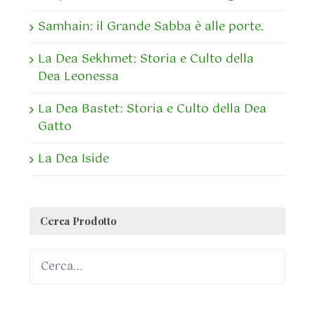
Samhain: il Grande Sabba è alle porte.
La Dea Sekhmet: Storia e Culto della
Dea Leonessa
La Dea Bastet: Storia e Culto della Dea
Gatto
La Dea Iside
Cerca Prodotto