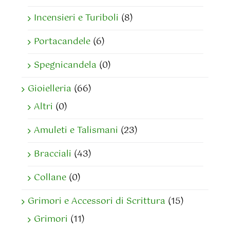
Incensieri e Turiboli
(8)
Portacandele
(6)
Spegnicandela
(0)
Gioielleria
(66)
Altri
(0)
Amuleti e Talismani
(23)
Bracciali
(43)
Collane
(0)
Grimori e Accessori di Scrittura
(15)
Grimori
(11)