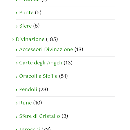
Punte
(5)
Sfere
(5)
Divinazione
(185)
Accessori Divinazione
(18)
Carte degli Angeli
(13)
Oracoli e Sibille
(51)
Pendoli
(23)
Rune
(10)
Sfere di Cristallo
(3)
Tarocchi
(73)