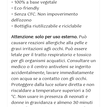
• 100% a base vegetale
• Eco-friendly
• Senza CFC. Non impoverimento
dell’ozono
• Bottiglia riutilizzabile e riciclabile
Attenzione
:
solo per uso esterno.
Può
causare reazioni allergiche alla pelle e
gravi irritazioni agli occhi. Può essere
letale per il tratto respiratorio e tossico
per gli organismi acquatici. Consultare un
medico o il centro antiveleni se ingerito
accidentalmente, lavare immediatamente
con acqua se a contatto con gli occhi.
Proteggere dalla luce solare diretta e non
riscaldare a temperature superiori a 50
°C. Non usare in presenza di neonati e
donne in gravidanza e almeno 30 minuti