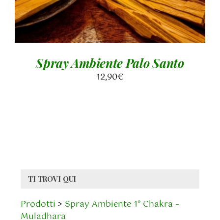
Spray Ambiente Palo Santo
12,90
€
TI TROVI QUI
Prodotti
>
Spray Ambiente 1° Chakra –
Muladhara