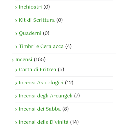
Inchiostri
(0)
Kit di Scrittura
(0)
Quaderni
(0)
Timbri e Ceralacca
(4)
Incensi
(165)
Carta di Eritrea
(5)
Incensi Astrologici
(12)
Incensi degli Arcangeli
(7)
Incensi dei Sabba
(8)
Incensi delle Divinità
(14)