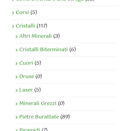
Corsi
(5)
Cristalli
(117)
Altri Minerali
(3)
Cristalli Biterminati
(6)
Cuori
(5)
Druse
(0)
Laser
(5)
Minerali Grezzi
(0)
Pietre Burattate
(89)
Piramidi
(7)