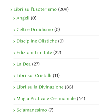
Libri sull'Esoterismo
(209)
Angeli
(0)
Celti e Druidismo
(0)
Discipline Olistiche
(0)
Edizioni Limitate
(22)
La Dea
(27)
Libri sui Cristalli
(11)
Libri sulla Divinazione
(33)
Magia Pratica e Cerimoniale
(44)
Sciamanesimo
(7)