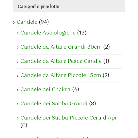
Categorie prodotto
Candele
(94)
Candele Astrologiche
(13)
Candele da Altare Grandi 30cm
(2)
Candele da Altare Peace Candle
(1)
Candele da Altare Piccole 15cm
(2)
Candele dei Chakra
(4)
Candele dei Sabba Grandi
(8)
Candele dei Sabba Piccole Cera d Api
(0)