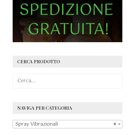
CERCA PRODOTTO
NAVIGA PER CATEGORIA

Spray Vibrazionali
×