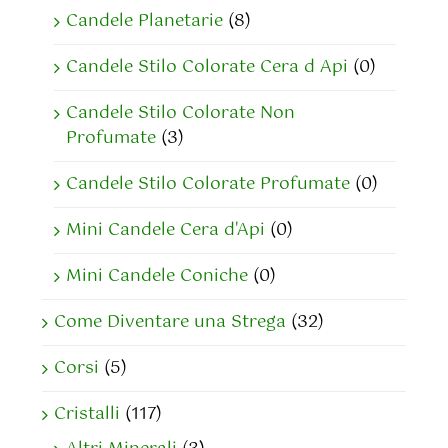
Candele Planetarie
(8)
Candele Stilo Colorate Cera d Api
(0)
Candele Stilo Colorate Non
Profumate
(3)
Candele Stilo Colorate Profumate
(0)
Mini Candele Cera d'Api
(0)
Mini Candele Coniche
(0)
Come Diventare una Strega
(32)
Corsi
(5)
Cristalli
(117)