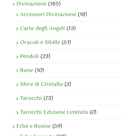
Divinazione
(185)
Accessori Divinazione
(18)
Carte degli Angeli
(13)
Oracoli e Sibille
(51)
Pendoli
(23)
Rune
(10)
Sfere di Cristallo
(3)
Tarocchi
(73)
Tarocchi Edizione Limitata
(0)
Erbe e Resine
(59)