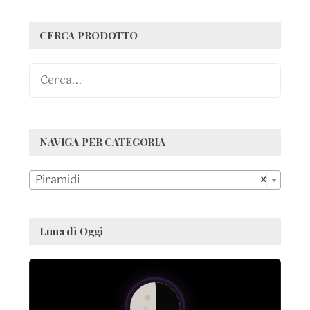
CERCA PRODOTTO
NAVIGA PER CATEGORIA

Piramidi
×
Luna di Oggi