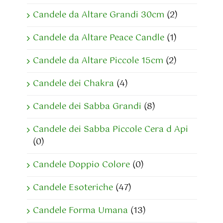
Candele da Altare Grandi 30cm
(2)
Candele da Altare Peace Candle
(1)
Candele da Altare Piccole 15cm
(2)
Candele dei Chakra
(4)
Candele dei Sabba Grandi
(8)
Candele dei Sabba Piccole Cera d Api
(0)
Candele Doppio Colore
(0)
Candele Esoteriche
(47)
Candele Forma Umana
(13)