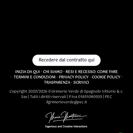
Recedere dal contratto qui
INIZIA DA QUI
-
CHI SIAMO
-
RESI E RECESSO: COME FARE
-
TERMINI E CONDIZIONI
-
PRIVACY POLICY
-
COOKIE POLICY
-
TRASPARENZA
-
SCRIVICI
Copyright 2020/2026 Il Grimorio Verde di Spagnolo Vittorio & c.
Sas | Tutti i diritti riservati | P.Iva 01851080935 | PEC
ilgrimorioverde@pec.it