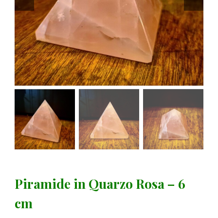
Piramide in Quarzo Rosa – 6
cm