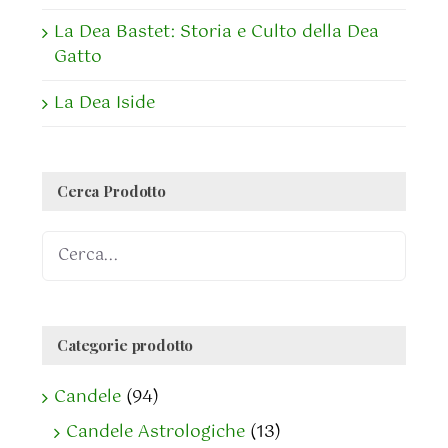
La Dea Bastet: Storia e Culto della Dea
Gatto
La Dea Iside
Cerca Prodotto
Categorie prodotto
Candele
(94)
Candele Astrologiche
(13)