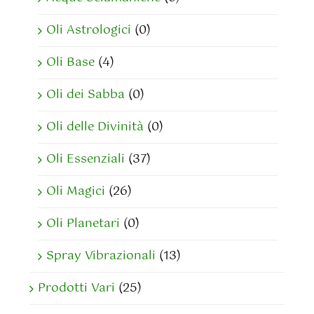
Oli Astrologici
(0)
Oli Base
(4)
Oli dei Sabba
(0)
Oli delle Divinità
(0)
Oli Essenziali
(37)
Oli Magici
(26)
Oli Planetari
(0)
Spray Vibrazionali
(13)
Prodotti Vari
(25)