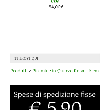
154,00
€
TI TROVI QUI
Prodotti
>
Piramide in Quarzo Rosa – 6 cm