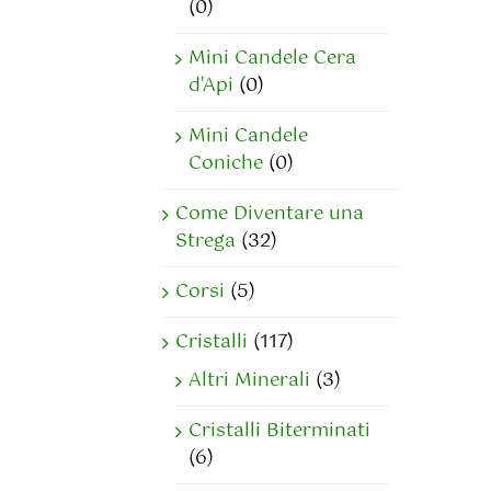
(0)
Mini Candele Cera
d'Api
(0)
Mini Candele
Coniche
(0)
Come Diventare una
Strega
(32)
Corsi
(5)
Cristalli
(117)
Altri Minerali
(3)
Cristalli Biterminati
(6)