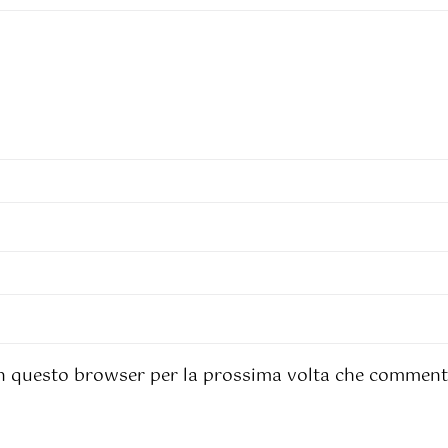
 in questo browser per la prossima volta che comment