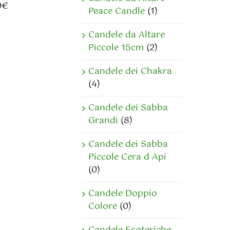
0
€
Peace Candle
(1)
Candele da Altare
Piccole 15cm
(2)
Candele dei Chakra
(4)
Candele dei Sabba
Grandi
(8)
Candele dei Sabba
Piccole Cera d Api
(0)
Candele Doppio
Colore
(0)