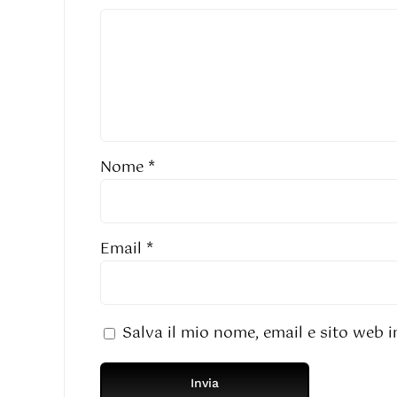
Nome
*
Email
*
Salva il mio nome, email e sito web