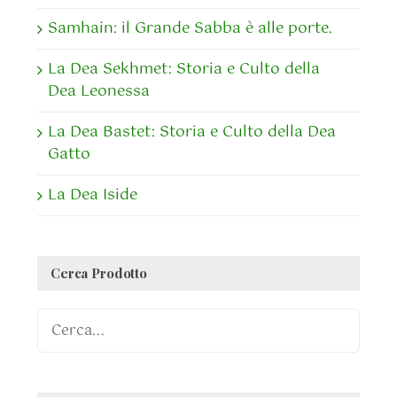
Samhain: il Grande Sabba è alle porte.
La Dea Sekhmet: Storia e Culto della
Dea Leonessa
La Dea Bastet: Storia e Culto della Dea
Gatto
La Dea Iside
Cerca Prodotto