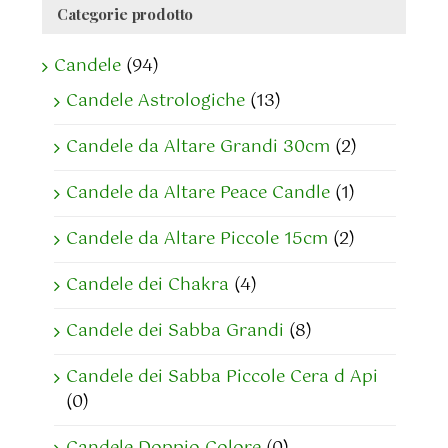
Categorie prodotto
Candele
(94)
Candele Astrologiche
(13)
Candele da Altare Grandi 30cm
(2)
Candele da Altare Peace Candle
(1)
Candele da Altare Piccole 15cm
(2)
Candele dei Chakra
(4)
Candele dei Sabba Grandi
(8)
Candele dei Sabba Piccole Cera d Api
(0)