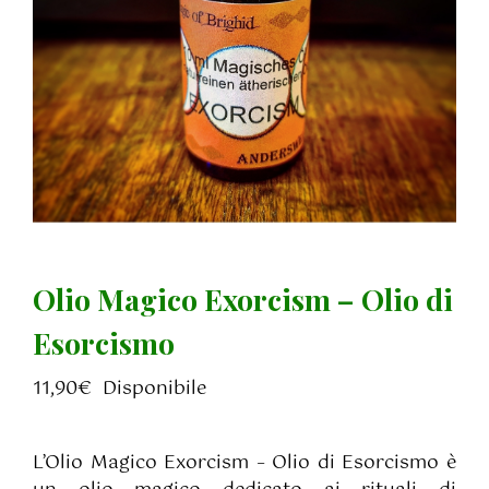
Olio Magico Exorcism – Olio di
Esorcismo
11,90
€
Disponibile
L’Olio Magico Exorcism – Olio di Esorcismo è