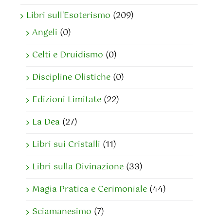
Libri sull'Esoterismo
(209)
Angeli
(0)
Celti e Druidismo
(0)
Discipline Olistiche
(0)
Edizioni Limitate
(22)
La Dea
(27)
Libri sui Cristalli
(11)
Libri sulla Divinazione
(33)
Magia Pratica e Cerimoniale
(44)
Sciamanesimo
(7)