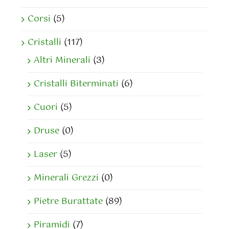
Corsi
(5)
Cristalli
(117)
Altri Minerali
(3)
Cristalli Biterminati
(6)
Cuori
(5)
Druse
(0)
Laser
(5)
Minerali Grezzi
(0)
Pietre Burattate
(89)
Piramidi
(7)