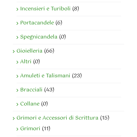
Incensieri e Turiboli
(8)
Portacandele
(6)
Spegnicandela
(0)
Gioielleria
(66)
Altri
(0)
Amuleti e Talismani
(23)
Bracciali
(43)
Collane
(0)
Grimori e Accessori di Scrittura
(15)
Grimori
(11)