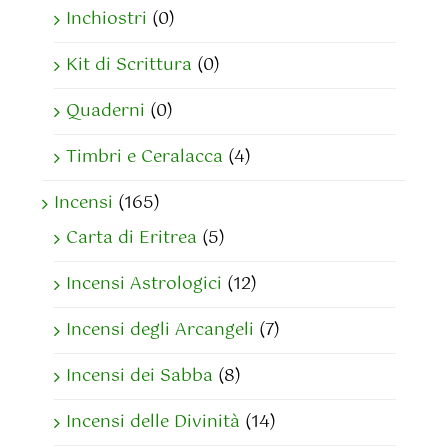
Inchiostri
(0)
Kit di Scrittura
(0)
Quaderni
(0)
Timbri e Ceralacca
(4)
Incensi
(165)
Carta di Eritrea
(5)
Incensi Astrologici
(12)
Incensi degli Arcangeli
(7)
Incensi dei Sabba
(8)
Incensi delle Divinità
(14)