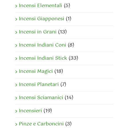
Incensi Elementali
(5)
Incensi Giapponesi
(1)
Incensi in Grani
(13)
Incensi Indiani Coni
(8)
Incensi Indiani Stick
(33)
Incensi Magici
(18)
Incensi Planetari
(7)
Incensi Sciamanici
(14)
Incensieri
(19)
Pinze e Carboncini
(3)