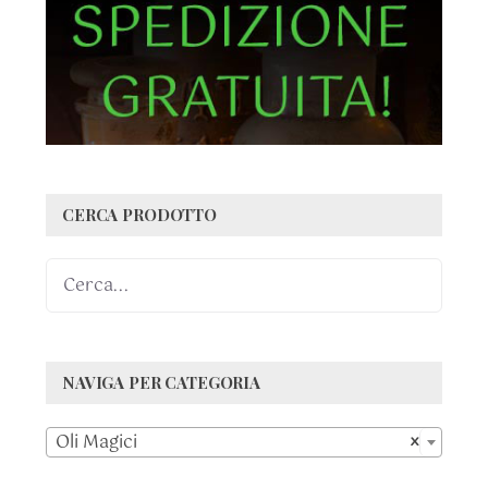
CERCA PRODOTTO
NAVIGA PER CATEGORIA

Oli Magici
×