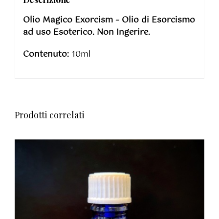
Olio Magico Exorcism – Olio di Esorcismo
ad uso Esoterico. Non Ingerire.
Contenuto:
10ml
Prodotti correlati