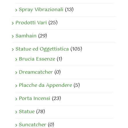
Spray Vibrazionali
(13)
Prodotti Vari
(25)
Samhain
(29)
Statue ed Oggettistica
(105)
Brucia Essenze
(1)
Dreamcatcher
(0)
Placche da Appendere
(5)
Porta Incensi
(23)
Statue
(78)
Suncatcher
(0)