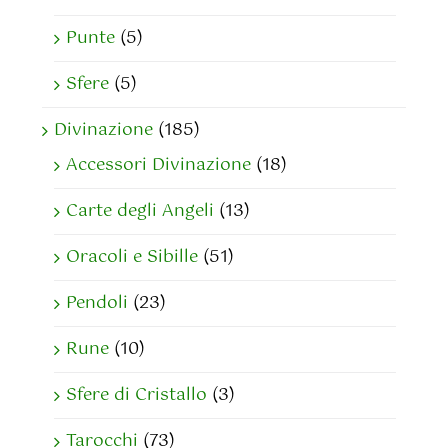
Punte
(5)
Sfere
(5)
Divinazione
(185)
Accessori Divinazione
(18)
Carte degli Angeli
(13)
Oracoli e Sibille
(51)
Pendoli
(23)
Rune
(10)
Sfere di Cristallo
(3)
Tarocchi
(73)