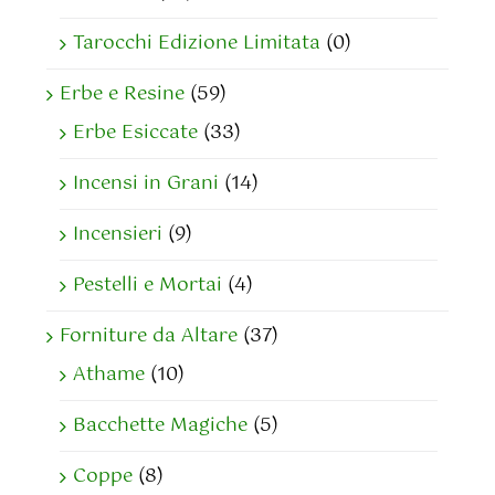
Tarocchi Edizione Limitata
(0)
Erbe e Resine
(59)
Erbe Esiccate
(33)
Incensi in Grani
(14)
Incensieri
(9)
Pestelli e Mortai
(4)
Forniture da Altare
(37)
Athame
(10)
Bacchette Magiche
(5)
Coppe
(8)