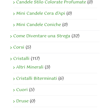
Candele Stilo Colorate Profumate
(0)
Mini Candele Cera d'Api
(0)
Mini Candele Coniche
(0)
Come Diventare una Strega
(32)
Corsi
(5)
Cristalli
(117)
Altri Minerali
(3)
Cristalli Biterminati
(6)
Cuori
(5)
Druse
(0)