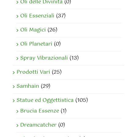
Oli delle Divinità
(0)
Oli Essenziali
(37)
Oli Magici
(26)
Oli Planetari
(0)
Spray Vibrazionali
(13)
Prodotti Vari
(25)
Samhain
(29)
Statue ed Oggettistica
(105)
Brucia Essenze
(1)
Dreamcatcher
(0)