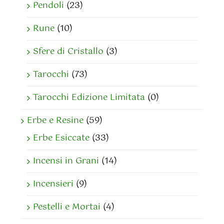
Pendoli
(23)
Rune
(10)
Sfere di Cristallo
(3)
Tarocchi
(73)
Tarocchi Edizione Limitata
(0)
Erbe e Resine
(59)
Erbe Esiccate
(33)
Incensi in Grani
(14)
Incensieri
(9)
Pestelli e Mortai
(4)