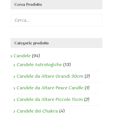
Cerca Prodotto
Categorie prodotto
Candele
(94)
Candele Astrologiche
(13)
Candele da Altare Grandi 30cm
(2)
Candele da Altare Peace Candle
(1)
Candele da Altare Piccole 15cm
(2)
Candele dei Chakra
(4)