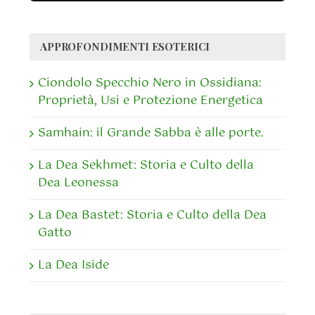
APPROFONDIMENTI ESOTERICI
Ciondolo Specchio Nero in Ossidiana:
Proprietà, Usi e Protezione Energetica
Samhain: il Grande Sabba è alle porte.
La Dea Sekhmet: Storia e Culto della
Dea Leonessa
La Dea Bastet: Storia e Culto della Dea
Gatto
La Dea Iside