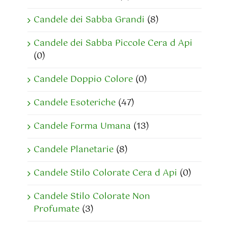
Candele dei Sabba Grandi
(8)
Candele dei Sabba Piccole Cera d Api
(0)
Candele Doppio Colore
(0)
Candele Esoteriche
(47)
Candele Forma Umana
(13)
Candele Planetarie
(8)
Candele Stilo Colorate Cera d Api
(0)
Candele Stilo Colorate Non
Profumate
(3)