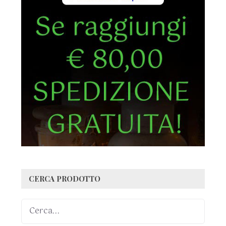
CERCA PRODOTTO