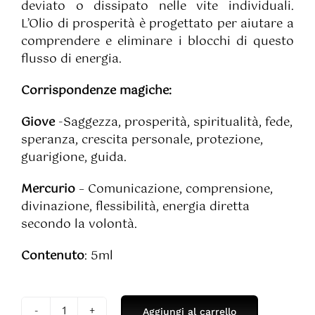
deviato o dissipato nelle vite individuali.
L’Olio di prosperità è progettato per aiutare a
comprendere e eliminare i blocchi di questo
flusso di energia.
Corrispondenze magiche:
Giove
-Saggezza, prosperità, spiritualità, fede,
speranza, crescita personale, protezione,
guarigione, guida.
Mercurio
– Comunicazione, comprensione,
divinazione, flessibilità, energia diretta
secondo la volontà.
Contenuto
: 5ml
Aggiungi al carrello