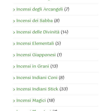
Incensi degli Arcangeli
(7)
Incensi dei Sabba
(8)
Incensi delle Divinità
(14)
Incensi Elementali
(5)
Incensi Giapponesi
(1)
Incensi in Grani
(13)
Incensi Indiani Coni
(8)
Incensi Indiani Stick
(33)
Incensi Magici
(18)