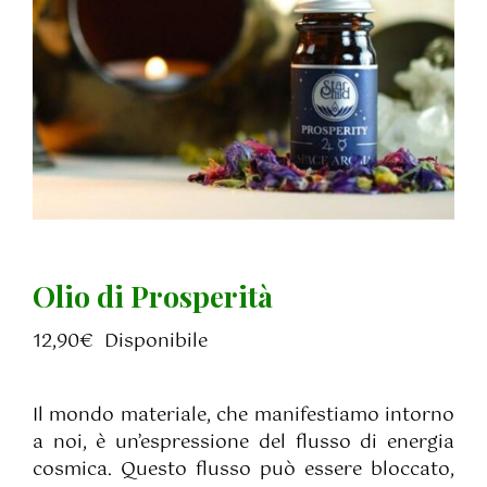
Olio di Prosperità
12,90
€
Disponibile
Il mondo materiale, che manifestiamo intorno
a noi, è un’espressione del flusso di energia
cosmica. Questo flusso può essere bloccato,