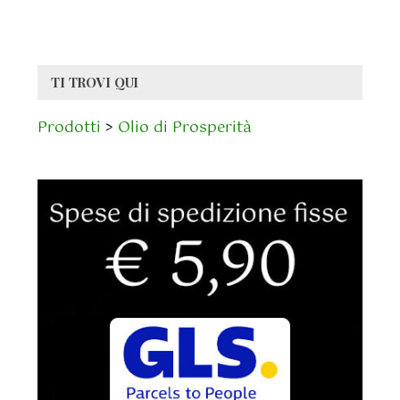
TI TROVI QUI
Prodotti
>
Olio di Prosperità