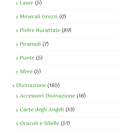
Laser
(5)
Minerali Grezzi
(0)
Pietre Burattate
(89)
Piramidi
(7)
Punte
(5)
Sfere
(5)
Divinazione
(185)
Accessori Divinazione
(18)
Carte degli Angeli
(13)
Oracoli e Sibille
(51)