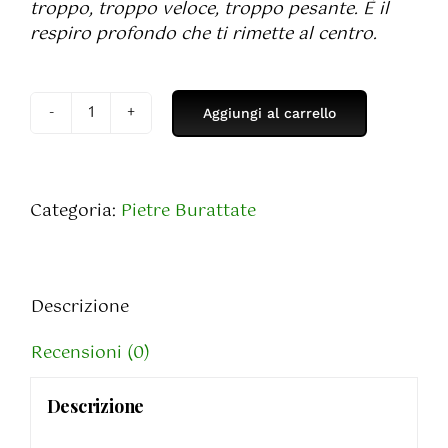
troppo, troppo veloce, troppo pesante. È il
respiro profondo che ti rimette al centro.
Aggiungi al carrello
Liberite
Burattata
quantità
Categoria:
Pietre Burattate
Descrizione
Recensioni (0)
Descrizione