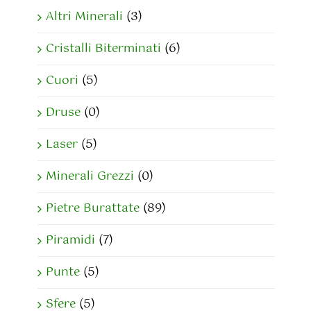
Altri Minerali
(3)
Cristalli Biterminati
(6)
Cuori
(5)
Druse
(0)
Laser
(5)
Minerali Grezzi
(0)
Pietre Burattate
(89)
Piramidi
(7)
Punte
(5)
Sfere
(5)