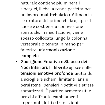
naturale contiene più minerali
sinergici, il che la rende perfetta per
un lavoro
multi-chakrico
. Stimola la
centratura del primo chakra, apre il
cuore e sostiene la connessione
spirituale. In meditazione, viene
spesso collocata lungo la colonna
vertebrale o tenuta in mano per
favorire un’
armonizzazione
completa
.
Guarigione Emotiva e Sblocco dei
Nodi Interiori:
la liberite agisce sulle
tensioni emotive profonde
, aiutando
a sciogliere schemi limitanti, ansie
persistenti, pensieri ripetitivi e stress
somatizzati. È particolarmente utile
per chi affronta cambiamenti
importanti, lutti o transizioni