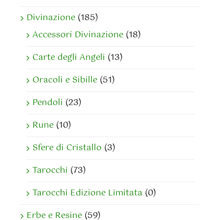
Divinazione
(185)
Accessori Divinazione
(18)
Carte degli Angeli
(13)
Oracoli e Sibille
(51)
Pendoli
(23)
Rune
(10)
Sfere di Cristallo
(3)
Tarocchi
(73)
Tarocchi Edizione Limitata
(0)
Erbe e Resine
(59)