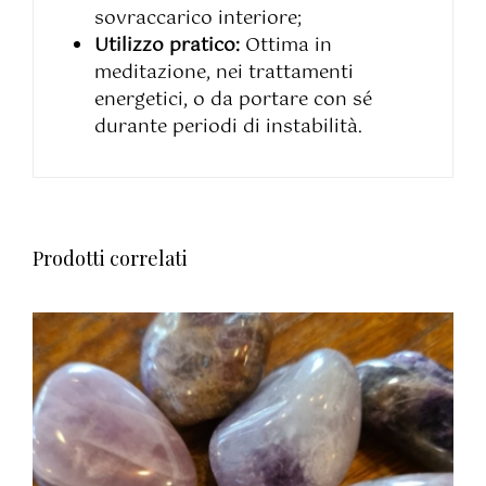
sovraccarico interiore;
Utilizzo pratico:
Ottima in
meditazione, nei trattamenti
energetici, o da portare con sé
durante periodi di instabilità.
Prodotti correlati