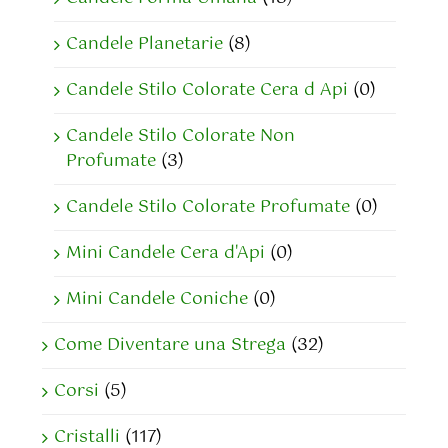
Candele Planetarie
(8)
Candele Stilo Colorate Cera d Api
(0)
Candele Stilo Colorate Non
Profumate
(3)
Candele Stilo Colorate Profumate
(0)
Mini Candele Cera d'Api
(0)
Mini Candele Coniche
(0)
Come Diventare una Strega
(32)
Corsi
(5)
Cristalli
(117)