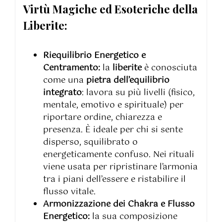
Virtù Magiche ed Esoteriche della
Liberite:
Riequilibrio Energetico e
Centramento:
la
liberite
è conosciuta
come una
pietra dell’equilibrio
integrato
: lavora su più livelli (fisico,
mentale, emotivo e spirituale) per
riportare ordine, chiarezza e
presenza. È ideale per chi si sente
disperso, squilibrato o
energeticamente confuso. Nei rituali
viene usata per ripristinare l’armonia
tra i piani dell’essere e ristabilire il
flusso vitale.
Armonizzazione dei Chakra e Flusso
Energetico:
la sua composizione