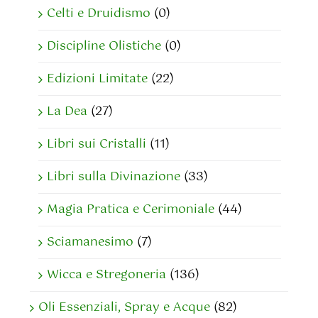
Celti e Druidismo
(0)
Discipline Olistiche
(0)
Edizioni Limitate
(22)
La Dea
(27)
Libri sui Cristalli
(11)
Libri sulla Divinazione
(33)
Magia Pratica e Cerimoniale
(44)
Sciamanesimo
(7)
Wicca e Stregoneria
(136)
Oli Essenziali, Spray e Acque
(82)