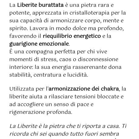
La
Liberite burattata
è una pietra rara e
potente, apprezzata in cristalloterapia per la
sua capacità di armonizzare corpo, mente e
spirito. Lavora in modo dolce ma profondo,
favorendo il
riequilibrio energetico
e la
guarigione emozionale
.
È una compagna perfetta per chi vive
momenti di stress, caos o disconnessione
interiore: la sua energia rasserenante dona
stabilità, centratura e lucidità.
Utilizzata per l’
armonizzazione dei chakra
, la
liberite aiuta a rilasciare tensioni bloccate e
ad accogliere un senso di pace e
rigenerazione profonda.
La Liberite è la pietra che ti riporta a casa. Ti
ricorda chi sei quando tutto fuori sembra