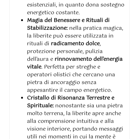
esistenziali, in quanto dona sostegno
energetico costante.
Magia del Benessere e Rituali di
Stabilizzazione:
nella pratica magica,
la liberite può essere utilizzata in
rituali di
radicamento dolce
,
protezione personale, pulizia
dell’aura e
rinnovamento dell’energia
vitale
. Perfetta per streghe e
operatori olistici che cercano una
pietra di ancoraggio senza
appesantire il campo energetico.
Cristallo di Risonanza Terrestre e
Spirituale:
nonostante sia una pietra
molto terrena, la liberite apre anche
alla comprensione intuitiva e alla
visione interiore, portando messaggi
utili nei momenti in cui la mente è