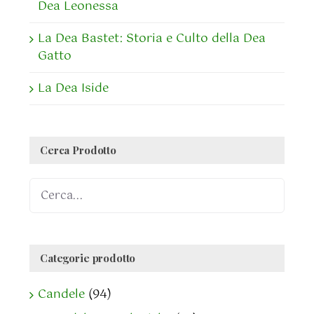
Dea Leonessa
La Dea Bastet: Storia e Culto della Dea
Gatto
La Dea Iside
Cerca Prodotto
Categorie prodotto
Candele
(94)