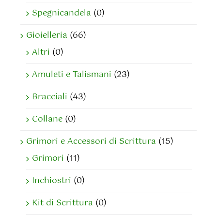
Spegnicandela
(0)
Gioielleria
(66)
Altri
(0)
Amuleti e Talismani
(23)
Bracciali
(43)
Collane
(0)
Grimori e Accessori di Scrittura
(15)
Grimori
(11)
Inchiostri
(0)
Kit di Scrittura
(0)