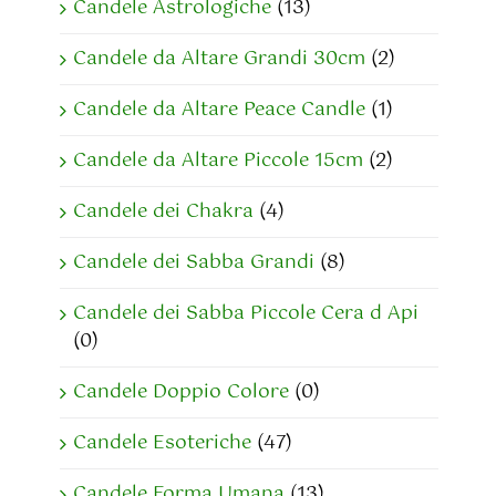
Candele Astrologiche
(13)
Candele da Altare Grandi 30cm
(2)
Candele da Altare Peace Candle
(1)
Candele da Altare Piccole 15cm
(2)
Candele dei Chakra
(4)
Candele dei Sabba Grandi
(8)
Candele dei Sabba Piccole Cera d Api
(0)
Candele Doppio Colore
(0)
Candele Esoteriche
(47)
Candele Forma Umana
(13)