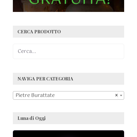
CERCA PRODOTTO
NAVIGA PER CATEGORIA

Pietre Burattate
×
Luna di Oggi