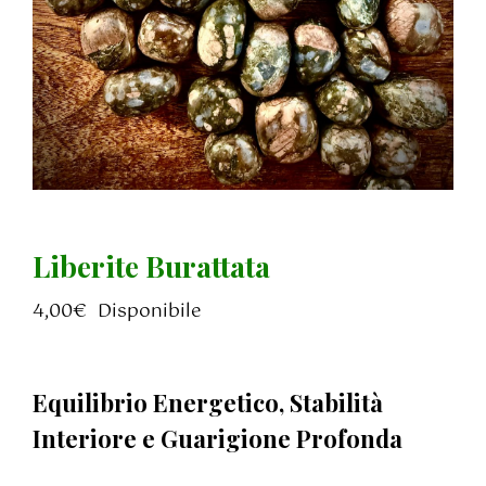
Liberite Burattata
4,00
€
Disponibile
Equilibrio Energetico, Stabilità
Interiore e Guarigione Profonda