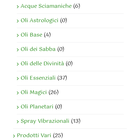
Acque Sciamaniche
(6)
Oli Astrologici
(0)
Oli Base
(4)
Oli dei Sabba
(0)
Oli delle Divinità
(0)
Oli Essenziali
(37)
Oli Magici
(26)
Oli Planetari
(0)
Spray Vibrazionali
(13)
Prodotti Vari
(25)