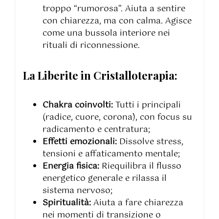
troppo “rumorosa”. Aiuta a sentire
con chiarezza, ma con calma. Agisce
come una bussola interiore nei
rituali di riconnessione.
La Liberite in Cristalloterapia:
Chakra coinvolti:
Tutti i principali
(radice, cuore, corona), con focus su
radicamento e centratura;
Effetti emozionali:
Dissolve stress,
tensioni e affaticamento mentale;
Energia fisica:
Riequilibra il flusso
energetico generale e rilassa il
sistema nervoso;
Spiritualità:
Aiuta a fare chiarezza
nei momenti di transizione o