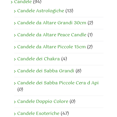
Candele
(94)
Candele Astrologiche
(13)
Candele da Altare Grandi 30cm
(2)
Candele da Altare Peace Candle
(1)
Candele da Altare Piccole 15cm
(2)
Candele dei Chakra
(4)
Candele dei Sabba Grandi
(8)
Candele dei Sabba Piccole Cera d Api
(0)
Candele Doppio Colore
(0)
Candele Esoteriche
(47)