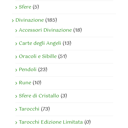
Sfere
(5)
Divinazione
(185)
Accessori Divinazione
(18)
Carte degli Angeli
(13)
Oracoli e Sibille
(51)
Pendoli
(23)
Rune
(10)
Sfere di Cristallo
(3)
Tarocchi
(73)
Tarocchi Edizione Limitata
(0)