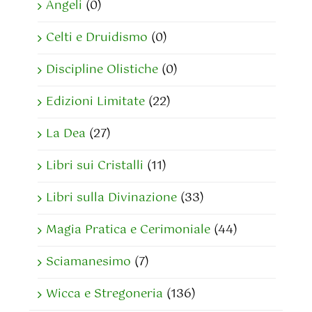
Angeli
(0)
Celti e Druidismo
(0)
Discipline Olistiche
(0)
Edizioni Limitate
(22)
La Dea
(27)
Libri sui Cristalli
(11)
Libri sulla Divinazione
(33)
Magia Pratica e Cerimoniale
(44)
Sciamanesimo
(7)
Wicca e Stregoneria
(136)