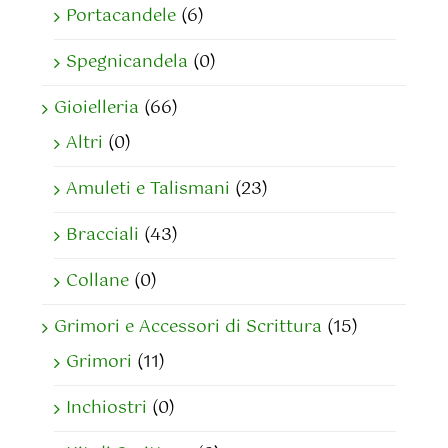
Portacandele
(6)
Spegnicandela
(0)
Gioielleria
(66)
Altri
(0)
Amuleti e Talismani
(23)
Bracciali
(43)
Collane
(0)
Grimori e Accessori di Scrittura
(15)
Grimori
(11)
Inchiostri
(0)