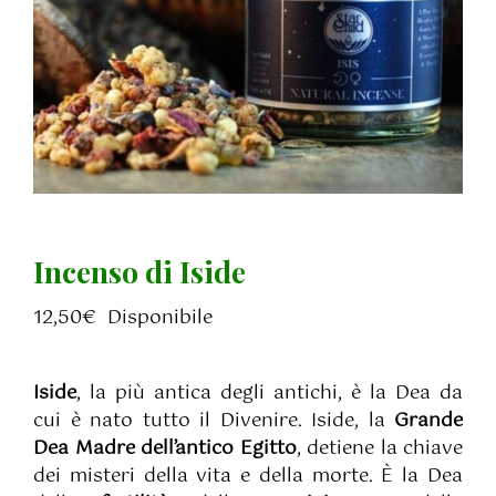
Incenso di Iside
12,50
€
Disponibile
Iside
, la più antica degli antichi, è la Dea da
cui è nato tutto il Divenire. Iside, la
Grande
Dea Madre dell’antico Egitto
, detiene la chiave
dei misteri della vita e della morte. È la Dea