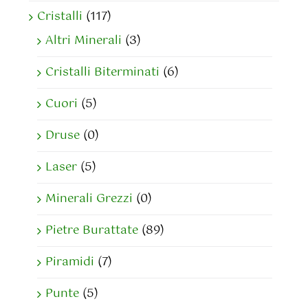
Cristalli
(117)
Altri Minerali
(3)
Cristalli Biterminati
(6)
Cuori
(5)
Druse
(0)
Laser
(5)
Minerali Grezzi
(0)
Pietre Burattate
(89)
Piramidi
(7)
Punte
(5)