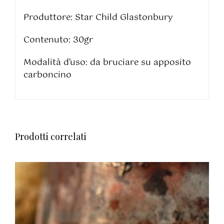
Produttore: Star Child Glastonbury
Contenuto: 30gr
Modalità d’uso: da bruciare su apposito
carboncino
Prodotti correlati