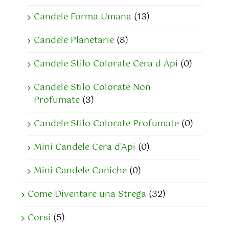
Candele Forma Umana
(13)
Candele Planetarie
(8)
Candele Stilo Colorate Cera d Api
(0)
Candele Stilo Colorate Non
Profumate
(3)
Candele Stilo Colorate Profumate
(0)
Mini Candele Cera d'Api
(0)
Mini Candele Coniche
(0)
Come Diventare una Strega
(32)
Corsi
(5)