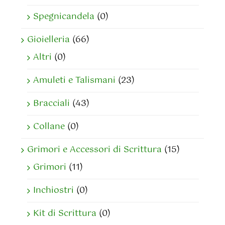
Spegnicandela
(0)
Gioielleria
(66)
Altri
(0)
Amuleti e Talismani
(23)
Bracciali
(43)
Collane
(0)
Grimori e Accessori di Scrittura
(15)
Grimori
(11)
Inchiostri
(0)
Kit di Scrittura
(0)