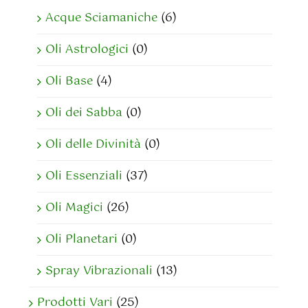
Acque Sciamaniche
(6)
Oli Astrologici
(0)
Oli Base
(4)
Oli dei Sabba
(0)
Oli delle Divinità
(0)
Oli Essenziali
(37)
Oli Magici
(26)
Oli Planetari
(0)
Spray Vibrazionali
(13)
Prodotti Vari
(25)