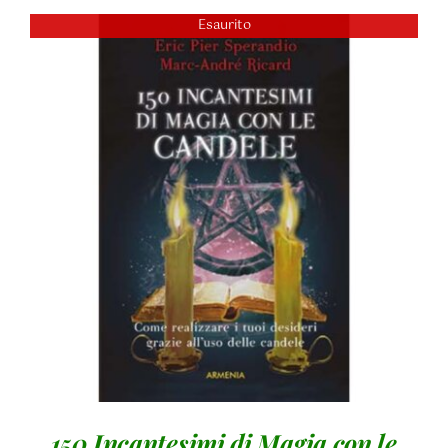
Esaurito
DETTAGLI
150 Incantesimi di Magia con le