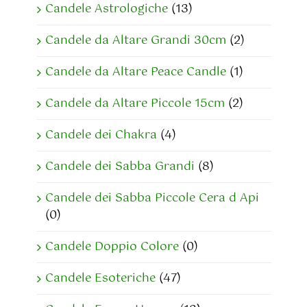
Candele Astrologiche
(13)
Candele da Altare Grandi 30cm
(2)
Candele da Altare Peace Candle
(1)
Candele da Altare Piccole 15cm
(2)
Candele dei Chakra
(4)
Candele dei Sabba Grandi
(8)
Candele dei Sabba Piccole Cera d Api
(0)
Candele Doppio Colore
(0)
Candele Esoteriche
(47)