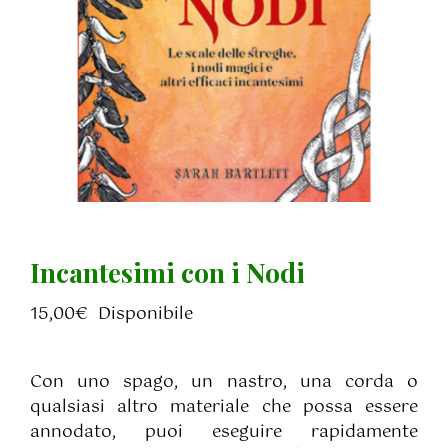
Incantesimi con i Nodi
15,00
€
Disponibile
Con uno spago, un nastro, una corda o
qualsiasi altro materiale che possa essere
annodato, puoi eseguire rapidamente