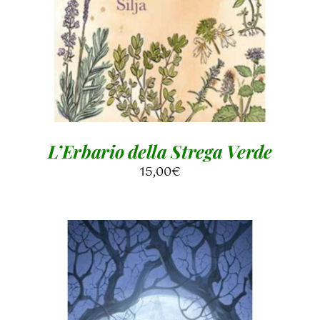
L’Erbario della Strega Verde
15,00
€