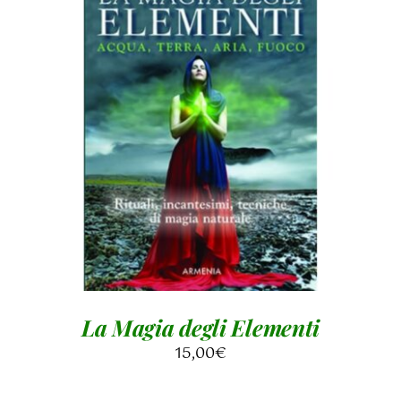
DETTAGLI
La Magia degli Elementi
15,00
€