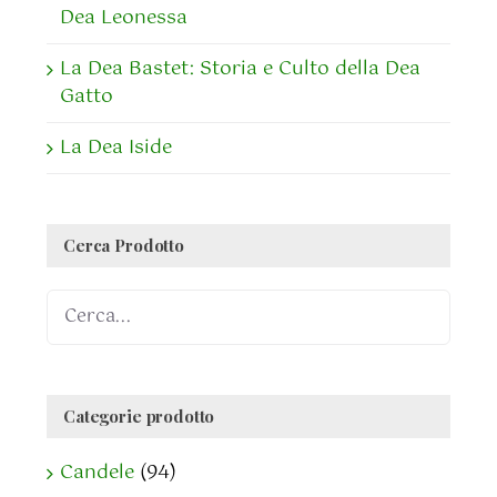
Dea Leonessa
La Dea Bastet: Storia e Culto della Dea
Gatto
La Dea Iside
Cerca Prodotto
Categorie prodotto
Candele
(94)