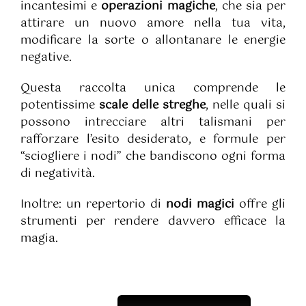
incantesimi e
operazioni magiche
, che sia per
attirare un nuovo amore nella tua vita,
modificare la sorte o allontanare le energie
negative.
Questa raccolta unica comprende le
potentissime
scale delle streghe
, nelle quali si
possono intrecciare altri talismani per
rafforzare l’esito desiderato, e formule per
“sciogliere i nodi” che bandiscono ogni forma
di negatività.
Inoltre: un repertorio di
nodi magici
offre gli
strumenti per rendere davvero efficace la
magia.