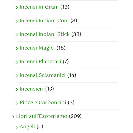
Incensi in Grani
(13)
Incensi Indiani Coni
(8)
Incensi Indiani Stick
(33)
Incensi Magici
(18)
Incensi Planetari
(7)
Incensi Sciamanici
(14)
Incensieri
(19)
Pinze e Carboncini
(3)
Libri sull'Esoterismo
(209)
Angeli
(0)