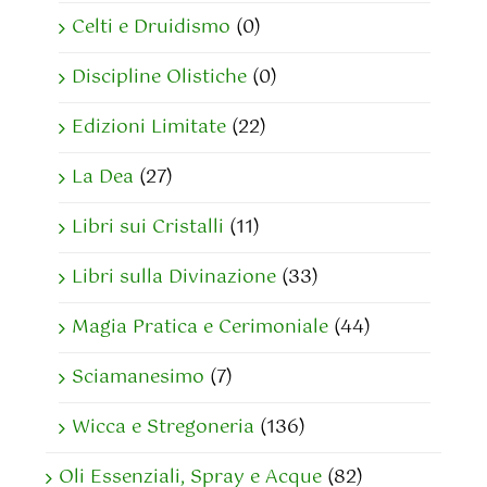
Celti e Druidismo
(0)
Discipline Olistiche
(0)
Edizioni Limitate
(22)
La Dea
(27)
Libri sui Cristalli
(11)
Libri sulla Divinazione
(33)
Magia Pratica e Cerimoniale
(44)
Sciamanesimo
(7)
Wicca e Stregoneria
(136)
Oli Essenziali, Spray e Acque
(82)