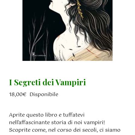
I Segreti dei Vampiri
18,00
€
Disponibile
Aprite questo libro e tuffatevi
nell’affascinante storia di noi vampiri!
Scoprite come, nel corso dei secoli, ci siamo