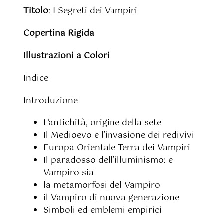
Titolo
: I Segreti dei Vampiri
Copertina Rigida
Illustrazioni a Colori
Indice
Introduzione
L’antichità, origine della sete
Il Medioevo e l’invasione dei redivivi
Europa Orientale Terra dei Vampiri
Il paradosso dell’illuminismo: e
Vampiro sia
la metamorfosi del Vampiro
il Vampiro di nuova generazione
Simboli ed emblemi empirici