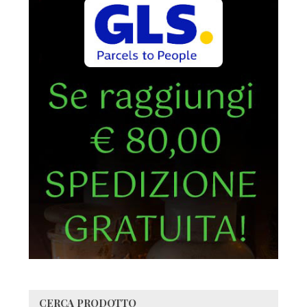
CERCA PRODOTTO