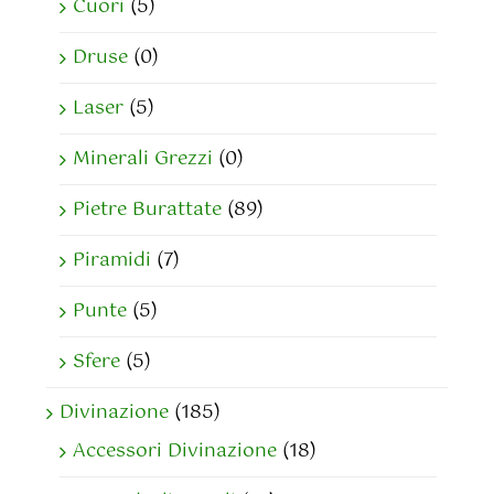
Cuori
(5)
Druse
(0)
Laser
(5)
Minerali Grezzi
(0)
Pietre Burattate
(89)
Piramidi
(7)
Punte
(5)
Sfere
(5)
Divinazione
(185)
Accessori Divinazione
(18)