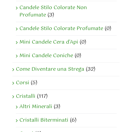
Candele Stilo Colorate Non
Profumate
(3)
Candele Stilo Colorate Profumate
(0)
Mini Candele Cera d'Api
(0)
Mini Candele Coniche
(0)
Come Diventare una Strega
(32)
Corsi
(5)
Cristalli
(117)
Altri Minerali
(3)
Cristalli Biterminati
(6)