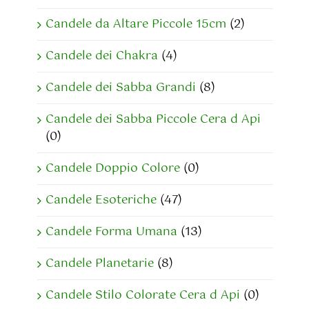
Candele da Altare Piccole 15cm
(2)
Candele dei Chakra
(4)
Candele dei Sabba Grandi
(8)
Candele dei Sabba Piccole Cera d Api
(0)
Candele Doppio Colore
(0)
Candele Esoteriche
(47)
Candele Forma Umana
(13)
Candele Planetarie
(8)
Candele Stilo Colorate Cera d Api
(0)