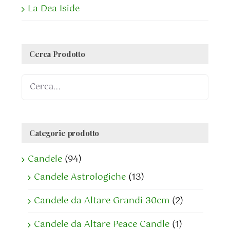
La Dea Iside
Cerca Prodotto
Categorie prodotto
Candele
(94)
Candele Astrologiche
(13)
Candele da Altare Grandi 30cm
(2)
Candele da Altare Peace Candle
(1)