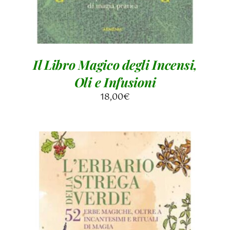
Il Libro Magico degli Incensi,
Oli e Infusioni
18,00
€