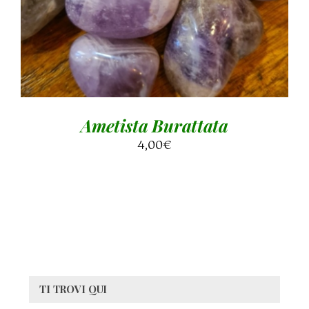
Ametista Burattata
4,00
€
TI TROVI QUI