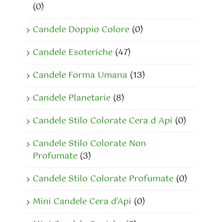
(0)
Candele Doppio Colore
(0)
Candele Esoteriche
(47)
Candele Forma Umana
(13)
Candele Planetarie
(8)
Candele Stilo Colorate Cera d Api
(0)
Candele Stilo Colorate Non
Profumate
(3)
Candele Stilo Colorate Profumate
(0)
Mini Candele Cera d'Api
(0)