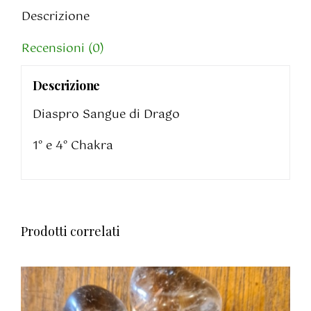
Descrizione
Recensioni (0)
Descrizione
Diaspro Sangue di Drago
1° e 4° Chakra
Prodotti correlati