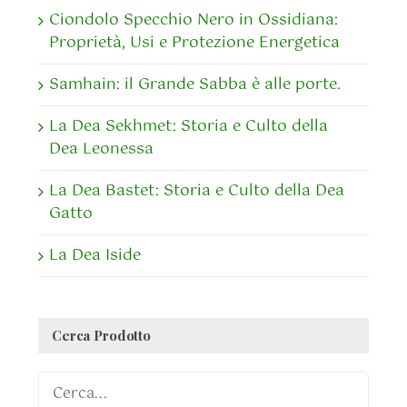
Ciondolo Specchio Nero in Ossidiana:
Proprietà, Usi e Protezione Energetica
Samhain: il Grande Sabba è alle porte.
La Dea Sekhmet: Storia e Culto della
Dea Leonessa
La Dea Bastet: Storia e Culto della Dea
Gatto
La Dea Iside
Cerca Prodotto