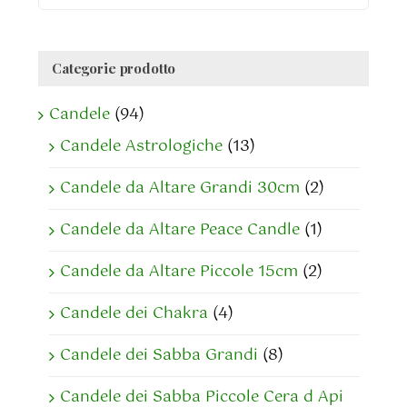
Categorie prodotto
Candele
(94)
Candele Astrologiche
(13)
Candele da Altare Grandi 30cm
(2)
Candele da Altare Peace Candle
(1)
Candele da Altare Piccole 15cm
(2)
Candele dei Chakra
(4)
Candele dei Sabba Grandi
(8)
Candele dei Sabba Piccole Cera d Api