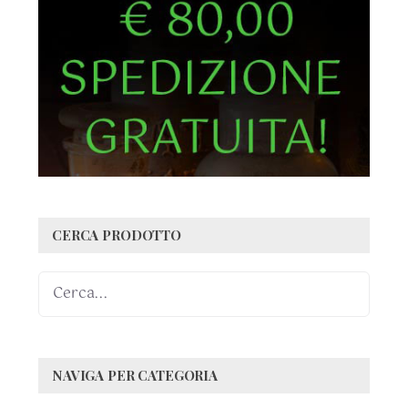
CERCA PRODOTTO
NAVIGA PER CATEGORIA