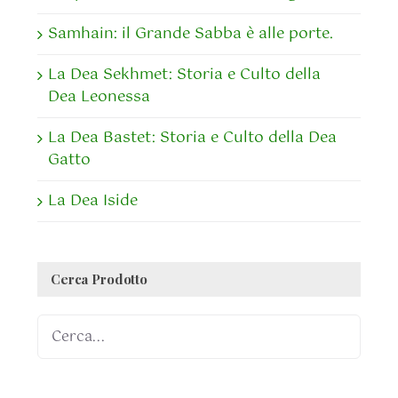
Samhain: il Grande Sabba è alle porte.
La Dea Sekhmet: Storia e Culto della
Dea Leonessa
La Dea Bastet: Storia e Culto della Dea
Gatto
La Dea Iside
Cerca Prodotto