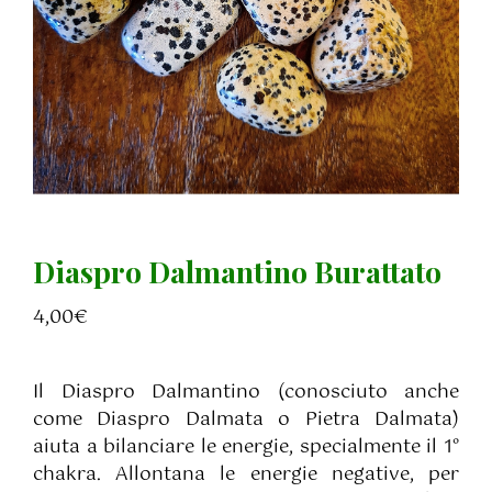
Diaspro Dalmantino Burattato
4,00
€
Il Diaspro Dalmantino (conosciuto anche
come Diaspro Dalmata o Pietra Dalmata)
aiuta a bilanciare le energie, specialmente il 1°
chakra. Allontana le energie negative, per