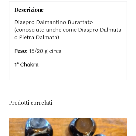
Descrizione
Diaspro Dalmantino Burattato
(conosciuto anche come Diaspro Dalmata
o Pietra Dalmata)
Peso
: 15/20 g circa
1° Chakra
Prodotti correlati