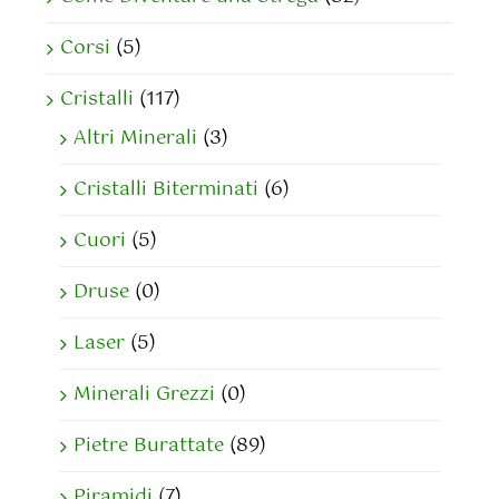
Corsi
(5)
Cristalli
(117)
Altri Minerali
(3)
Cristalli Biterminati
(6)
Cuori
(5)
Druse
(0)
Laser
(5)
Minerali Grezzi
(0)
Pietre Burattate
(89)
Piramidi
(7)