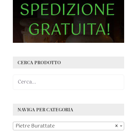
CERCA PRODOTTO
NAVIGA PER CATEGORIA

Pietre Burattate
×