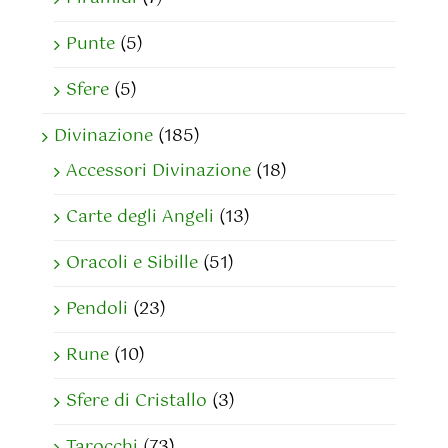
Punte
(5)
Sfere
(5)
Divinazione
(185)
Accessori Divinazione
(18)
Carte degli Angeli
(13)
Oracoli e Sibille
(51)
Pendoli
(23)
Rune
(10)
Sfere di Cristallo
(3)
Tarocchi
(73)