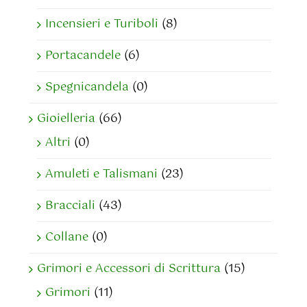
Incensieri e Turiboli
(8)
Portacandele
(6)
Spegnicandela
(0)
Gioielleria
(66)
Altri
(0)
Amuleti e Talismani
(23)
Bracciali
(43)
Collane
(0)
Grimori e Accessori di Scrittura
(15)
Grimori
(11)