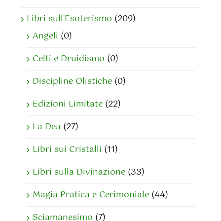
Libri sull'Esoterismo
(209)
Angeli
(0)
Celti e Druidismo
(0)
Discipline Olistiche
(0)
Edizioni Limitate
(22)
La Dea
(27)
Libri sui Cristalli
(11)
Libri sulla Divinazione
(33)
Magia Pratica e Cerimoniale
(44)
Sciamanesimo
(7)