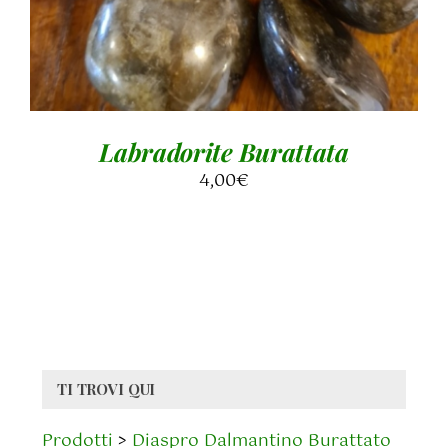
Labradorite Burattata
4,00
€
TI TROVI QUI
Prodotti
>
Diaspro Dalmantino Burattato