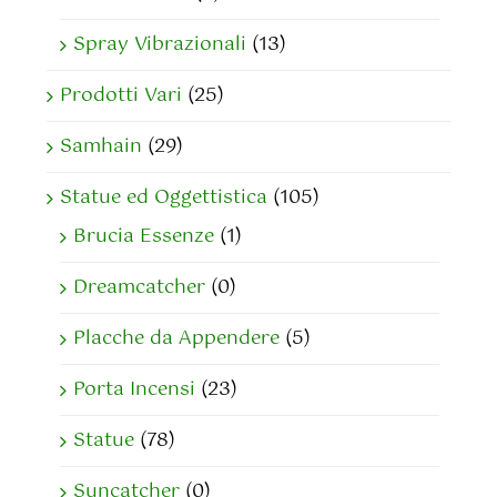
Spray Vibrazionali
(13)
Prodotti Vari
(25)
Samhain
(29)
Statue ed Oggettistica
(105)
Brucia Essenze
(1)
Dreamcatcher
(0)
Placche da Appendere
(5)
Porta Incensi
(23)
Statue
(78)
Suncatcher
(0)