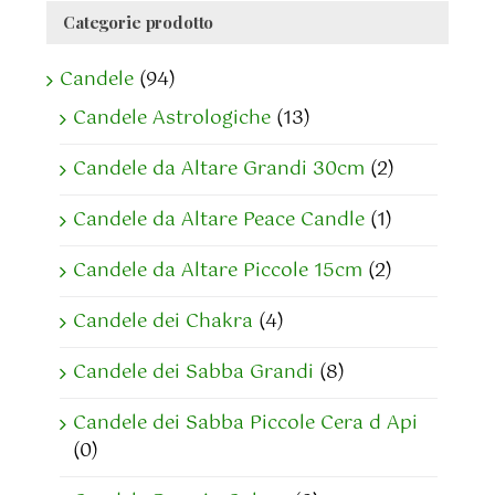
Categorie prodotto
Candele
(94)
Candele Astrologiche
(13)
Candele da Altare Grandi 30cm
(2)
Candele da Altare Peace Candle
(1)
Candele da Altare Piccole 15cm
(2)
Candele dei Chakra
(4)
Candele dei Sabba Grandi
(8)
Candele dei Sabba Piccole Cera d Api
(0)