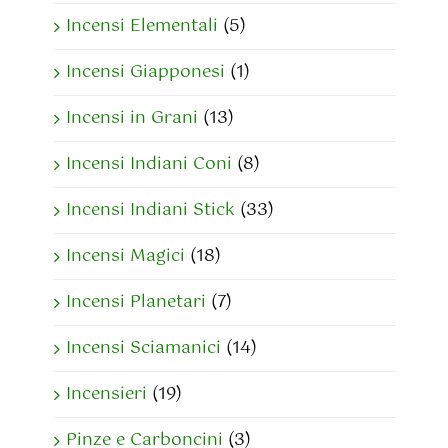
Incensi Elementali
(5)
Incensi Giapponesi
(1)
Incensi in Grani
(13)
Incensi Indiani Coni
(8)
Incensi Indiani Stick
(33)
Incensi Magici
(18)
Incensi Planetari
(7)
Incensi Sciamanici
(14)
Incensieri
(19)
Pinze e Carboncini
(3)