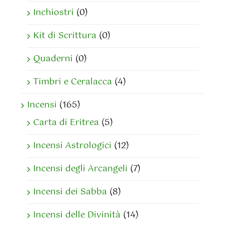
Inchiostri
(0)
Kit di Scrittura
(0)
Quaderni
(0)
Timbri e Ceralacca
(4)
Incensi
(165)
Carta di Eritrea
(5)
Incensi Astrologici
(12)
Incensi degli Arcangeli
(7)
Incensi dei Sabba
(8)
Incensi delle Divinità
(14)