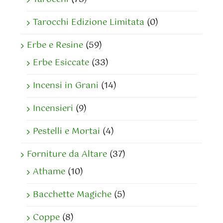
Tarocchi Edizione Limitata
(0)
Erbe e Resine
(59)
Erbe Esiccate
(33)
Incensi in Grani
(14)
Incensieri
(9)
Pestelli e Mortai
(4)
Forniture da Altare
(37)
Athame
(10)
Bacchette Magiche
(5)
Coppe
(8)