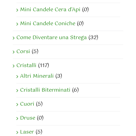
Mini Candele Cera d'Api
(0)
Mini Candele Coniche
(0)
Come Diventare una Strega
(32)
Corsi
(5)
Cristalli
(117)
Altri Minerali
(3)
Cristalli Biterminati
(6)
Cuori
(5)
Druse
(0)
Laser
(5)