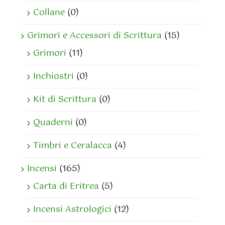
Collane
(0)
Grimori e Accessori di Scrittura
(15)
Grimori
(11)
Inchiostri
(0)
Kit di Scrittura
(0)
Quaderni
(0)
Timbri e Ceralacca
(4)
Incensi
(165)
Carta di Eritrea
(5)
Incensi Astrologici
(12)