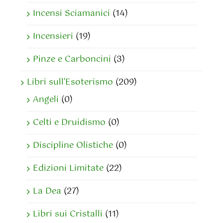
Incensi Sciamanici
(14)
Incensieri
(19)
Pinze e Carboncini
(3)
Libri sull'Esoterismo
(209)
Angeli
(0)
Celti e Druidismo
(0)
Discipline Olistiche
(0)
Edizioni Limitate
(22)
La Dea
(27)
Libri sui Cristalli
(11)