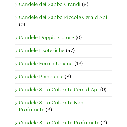
Candele dei Sabba Grandi
(8)
Candele dei Sabba Piccole Cera d Api
(0)
Candele Doppio Colore
(0)
Candele Esoteriche
(47)
Candele Forma Umana
(13)
Candele Planetarie
(8)
Candele Stilo Colorate Cera d Api
(0)
Candele Stilo Colorate Non
Profumate
(3)
Candele Stilo Colorate Profumate
(0)