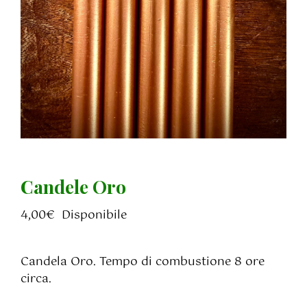
Candele Oro
4,00
€
Disponibile
Candela Oro. Tempo di combustione 8 ore
circa.