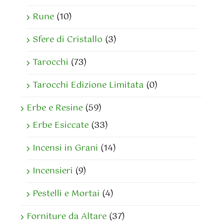
Rune
(10)
Sfere di Cristallo
(3)
Tarocchi
(73)
Tarocchi Edizione Limitata
(0)
Erbe e Resine
(59)
Erbe Esiccate
(33)
Incensi in Grani
(14)
Incensieri
(9)
Pestelli e Mortai
(4)
Forniture da Altare
(37)