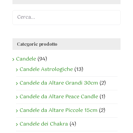
Categorie prodotto
Candele
(94)
Candele Astrologiche
(13)
Candele da Altare Grandi 30cm
(2)
Candele da Altare Peace Candle
(1)
Candele da Altare Piccole 15cm
(2)
Candele dei Chakra
(4)