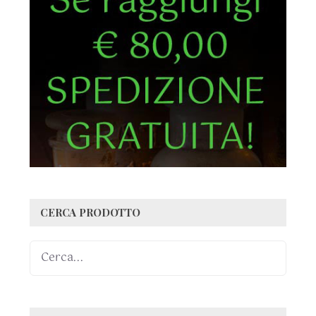
CERCA PRODOTTO