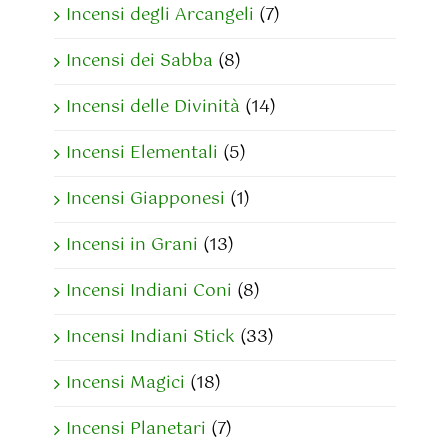
Incensi degli Arcangeli
(7)
Incensi dei Sabba
(8)
Incensi delle Divinità
(14)
Incensi Elementali
(5)
Incensi Giapponesi
(1)
Incensi in Grani
(13)
Incensi Indiani Coni
(8)
Incensi Indiani Stick
(33)
Incensi Magici
(18)
Incensi Planetari
(7)