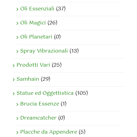
Oli Essenziali
(37)
Oli Magici
(26)
Oli Planetari
(0)
Spray Vibrazionali
(13)
Prodotti Vari
(25)
Samhain
(29)
Statue ed Oggettistica
(105)
Brucia Essenze
(1)
Dreamcatcher
(0)
Placche da Appendere
(5)