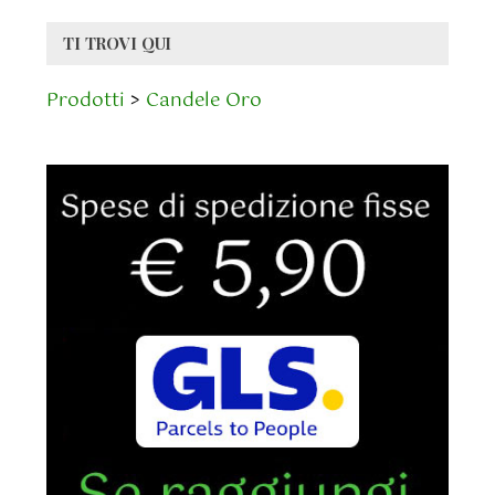
TI TROVI QUI
Prodotti
>
Candele Oro