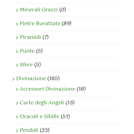
Minerali Grezzi
(0)
Pietre Burattate
(89)
Piramidi
(7)
Punte
(5)
Sfere
(5)
Divinazione
(185)
Accessori Divinazione
(18)
Carte degli Angeli
(13)
Oracoli e Sibille
(51)
Pendoli
(23)