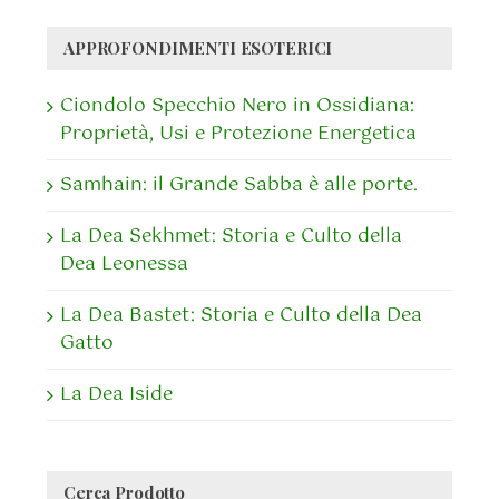
APPROFONDIMENTI ESOTERICI
Ciondolo Specchio Nero in Ossidiana:
Proprietà, Usi e Protezione Energetica
Samhain: il Grande Sabba è alle porte.
La Dea Sekhmet: Storia e Culto della
Dea Leonessa
La Dea Bastet: Storia e Culto della Dea
Gatto
La Dea Iside
Cerca Prodotto