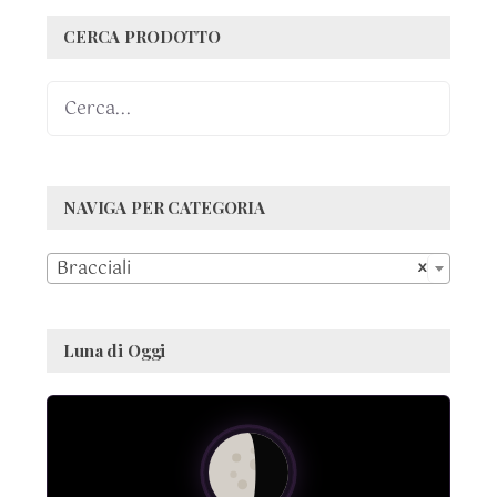
CERCA PRODOTTO
NAVIGA PER CATEGORIA

Bracciali
×
Luna di Oggi