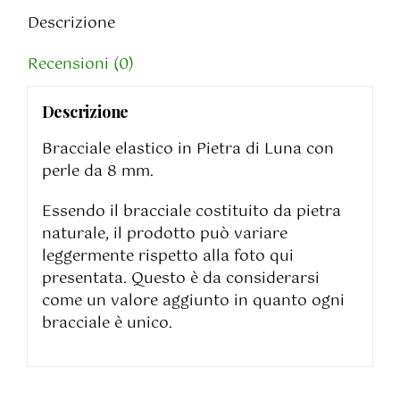
Descrizione
Recensioni (0)
Descrizione
Bracciale elastico in Pietra di Luna con
perle da 8 mm.
Essendo il bracciale costituito da pietra
naturale, il prodotto può variare
leggermente rispetto alla foto qui
presentata. Questo è da considerarsi
come un valore aggiunto in quanto ogni
bracciale è unico.