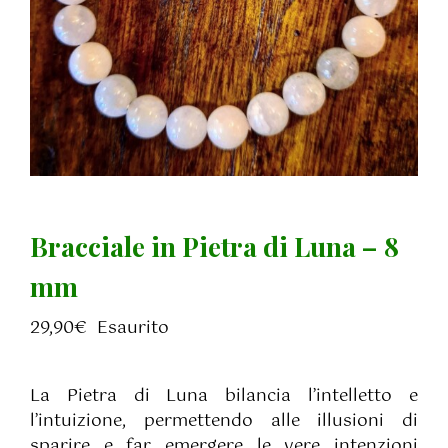
Bracciale in Pietra di Luna – 8
mm
29,90
€
Esaurito
La Pietra di Luna bilancia l’intelletto e
l’intuizione, permettendo alle illusioni di
sparire e far emergere le vere intenzioni