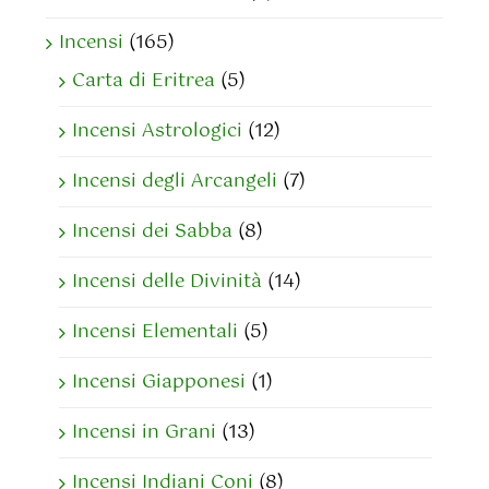
Incensi
(165)
Carta di Eritrea
(5)
Incensi Astrologici
(12)
Incensi degli Arcangeli
(7)
Incensi dei Sabba
(8)
Incensi delle Divinità
(14)
Incensi Elementali
(5)
Incensi Giapponesi
(1)
Incensi in Grani
(13)
Incensi Indiani Coni
(8)