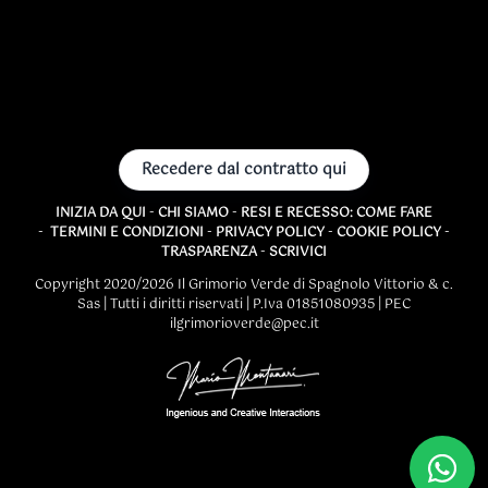
Recedere dal contratto qui
INIZIA DA QUI
-
CHI SIAMO
-
RESI E RECESSO: COME FARE
-
TERMINI E CONDIZIONI
-
PRIVACY POLICY
-
COOKIE POLICY
-
TRASPARENZA
-
SCRIVICI
Copyright 2020/2026 Il Grimorio Verde di Spagnolo Vittorio & c.
Sas | Tutti i diritti riservati | P.Iva 01851080935 | PEC
ilgrimorioverde@pec.it