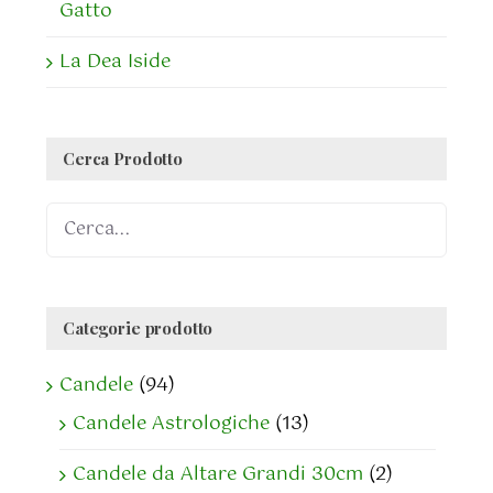
Gatto
La Dea Iside
Cerca Prodotto
Categorie prodotto
Candele
(94)
Candele Astrologiche
(13)
Candele da Altare Grandi 30cm
(2)