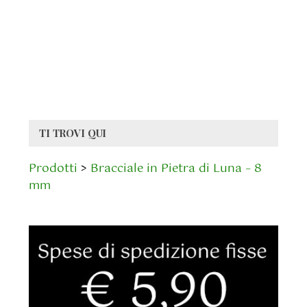
TI TROVI QUI
Prodotti
>
Bracciale in Pietra di Luna – 8
mm