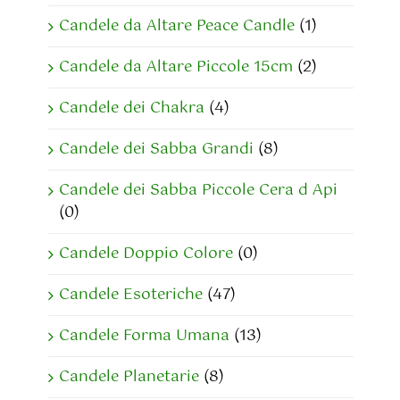
Candele da Altare Peace Candle
(1)
Candele da Altare Piccole 15cm
(2)
Candele dei Chakra
(4)
Candele dei Sabba Grandi
(8)
Candele dei Sabba Piccole Cera d Api
(0)
Candele Doppio Colore
(0)
Candele Esoteriche
(47)
Candele Forma Umana
(13)
Candele Planetarie
(8)