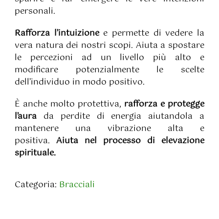
personali.
Rafforza l’intuizione
e permette di vedere la
vera natura dei nostri scopi. Aiuta a spostare
le percezioni ad un livello più alto e
modificare potenzialmente le scelte
dell’individuo in modo positivo.
È anche molto protettiva,
rafforza e protegge
l’aura
da perdite di energia aiutandola a
mantenere una vibrazione alta e
positiva.
Aiuta nel processo di elevazione
spirituale.
Categoria:
Bracciali