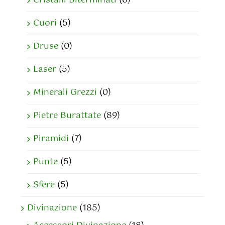
Cuori
(5)
Druse
(0)
Laser
(5)
Minerali Grezzi
(0)
Pietre Burattate
(89)
Piramidi
(7)
Punte
(5)
Sfere
(5)
Divinazione
(185)