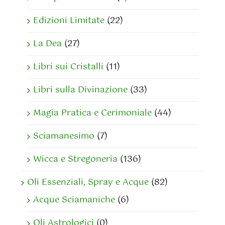
Edizioni Limitate
(22)
La Dea
(27)
Libri sui Cristalli
(11)
Libri sulla Divinazione
(33)
Magia Pratica e Cerimoniale
(44)
Sciamanesimo
(7)
Wicca e Stregoneria
(136)
Oli Essenziali, Spray e Acque
(82)
Acque Sciamaniche
(6)
Oli Astrologici
(0)