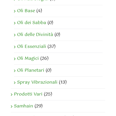
Oli Base
(4)
Oli dei Sabba
(0)
Oli delle Divinità
(0)
Oli Essenziali
(37)
Oli Magici
(26)
Oli Planetari
(0)
Spray Vibrazionali
(13)
Prodotti Vari
(25)
Samhain
(29)