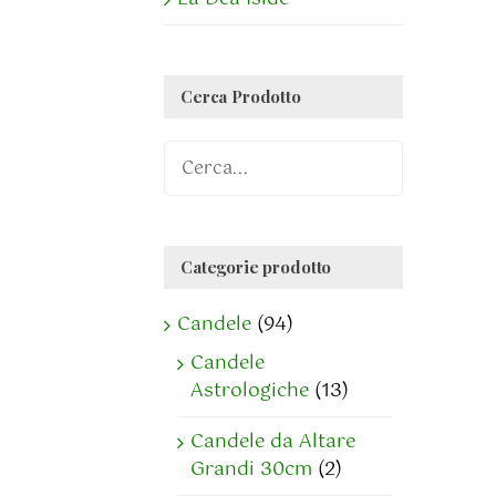
Cerca Prodotto
Categorie prodotto
Candele
(94)
Candele
Astrologiche
(13)
Candele da Altare
Grandi 30cm
(2)