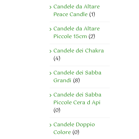
Candele da Altare
Peace Candle
(1)
Candele da Altare
Piccole 15cm
(2)
Candele dei Chakra
(4)
Candele dei Sabba
Grandi
(8)
Candele dei Sabba
Piccole Cera d Api
(0)
Candele Doppio
Colore
(0)