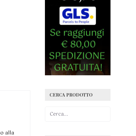
CERCA PRODOTTO
o alla