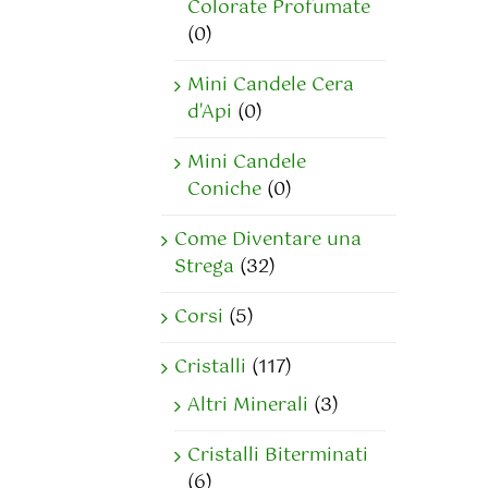
Colorate Profumate
(0)
Mini Candele Cera
d'Api
(0)
Mini Candele
Coniche
(0)
Come Diventare una
Strega
(32)
Corsi
(5)
Cristalli
(117)
Altri Minerali
(3)
Cristalli Biterminati
(6)