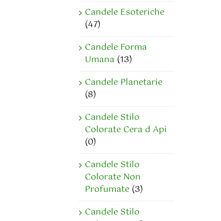
Candele Esoteriche
(47)
Candele Forma
Umana
(13)
Candele Planetarie
(8)
Candele Stilo
Colorate Cera d Api
(0)
Candele Stilo
Colorate Non
Profumate
(3)
Candele Stilo