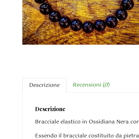
Recensioni (0)
Descrizione
Descrizione
Bracciale elastico in Ossidiana Nera co
Essendo il bracciale costituito da pietr