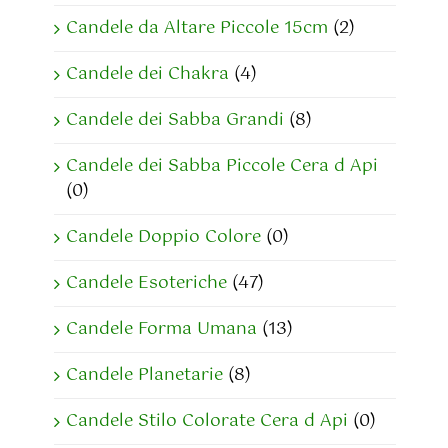
Candele da Altare Piccole 15cm
(2)
Candele dei Chakra
(4)
Candele dei Sabba Grandi
(8)
Candele dei Sabba Piccole Cera d Api
(0)
Candele Doppio Colore
(0)
Candele Esoteriche
(47)
Candele Forma Umana
(13)
Candele Planetarie
(8)
Candele Stilo Colorate Cera d Api
(0)