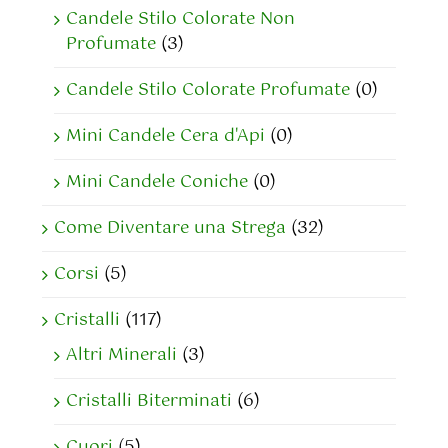
Candele Stilo Colorate Non
Profumate
(3)
Candele Stilo Colorate Profumate
(0)
Mini Candele Cera d'Api
(0)
Mini Candele Coniche
(0)
Come Diventare una Strega
(32)
Corsi
(5)
Cristalli
(117)
Altri Minerali
(3)
Cristalli Biterminati
(6)
Cuori
(5)