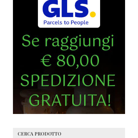
CERCA PRODOTTO