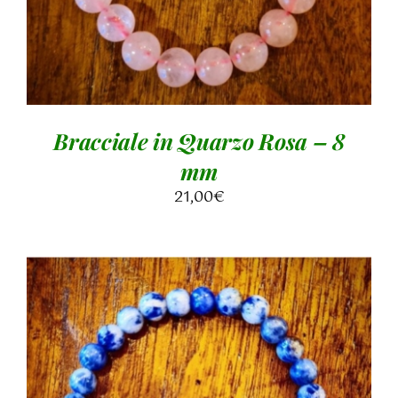
Bracciale in Quarzo Rosa – 8
mm
21,00
€