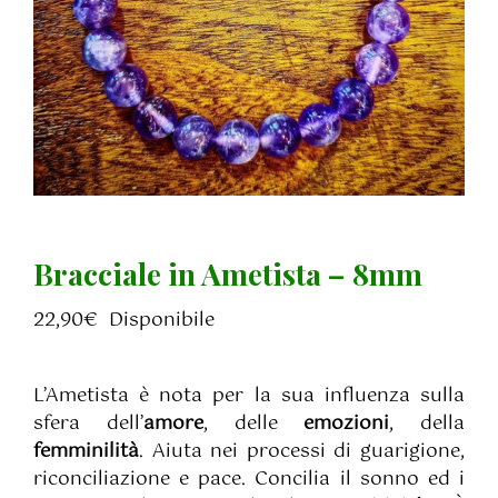
Bracciale in Ametista – 8mm
22,90
€
Disponibile
L’Ametista è nota per la sua influenza sulla
sfera dell’
amore
, delle
emozioni
, della
femminilità
. Aiuta nei processi di guarigione,
riconciliazione e pace. Concilia il sonno ed i