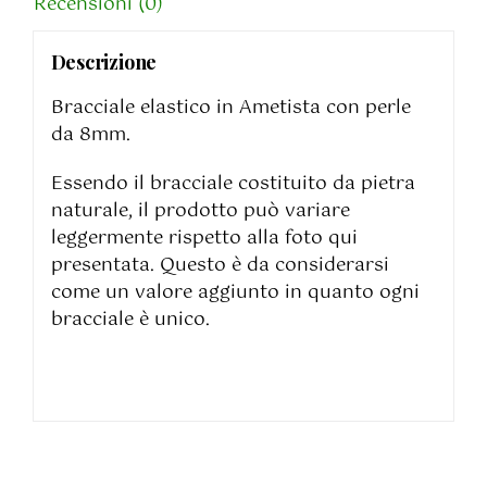
Recensioni (0)
Descrizione
Bracciale elastico in Ametista con perle
da 8mm.
Essendo il bracciale costituito da pietra
naturale, il prodotto può variare
leggermente rispetto alla foto qui
presentata. Questo è da considerarsi
come un valore aggiunto in quanto ogni
bracciale è unico.