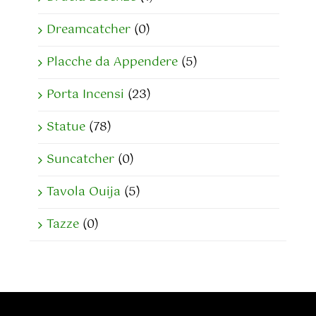
Dreamcatcher
(0)
Placche da Appendere
(5)
Porta Incensi
(23)
Statue
(78)
Suncatcher
(0)
Tavola Ouija
(5)
Tazze
(0)