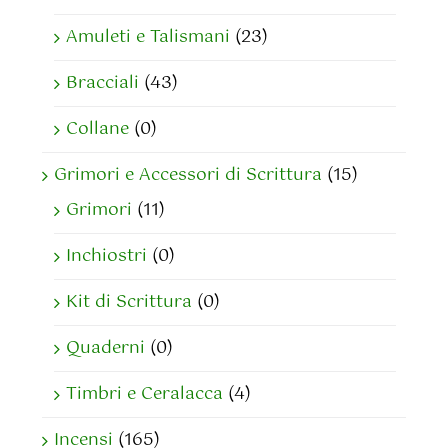
Amuleti e Talismani
(23)
Bracciali
(43)
Collane
(0)
Grimori e Accessori di Scrittura
(15)
Grimori
(11)
Inchiostri
(0)
Kit di Scrittura
(0)
Quaderni
(0)
Timbri e Ceralacca
(4)
Incensi
(165)