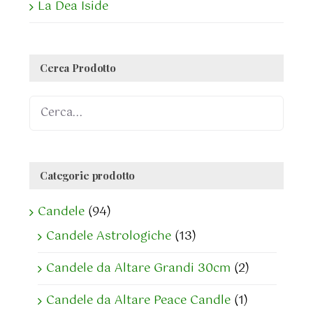
La Dea Iside
Cerca Prodotto
Categorie prodotto
Candele
(94)
Candele Astrologiche
(13)
Candele da Altare Grandi 30cm
(2)
Candele da Altare Peace Candle
(1)