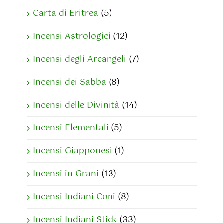
Carta di Eritrea
(5)
Incensi Astrologici
(12)
Incensi degli Arcangeli
(7)
Incensi dei Sabba
(8)
Incensi delle Divinità
(14)
Incensi Elementali
(5)
Incensi Giapponesi
(1)
Incensi in Grani
(13)
Incensi Indiani Coni
(8)
Incensi Indiani Stick
(33)