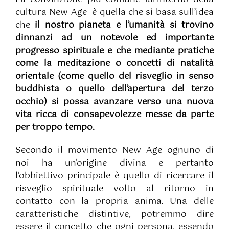
cultura New Age è quella che si basa sull’idea
che
il nostro pianeta e l’umanità si trovino
dinnanzi ad un notevole ed importante
progresso spirituale e che mediante pratiche
come la meditazione o concetti di natalità
orientale (come quello del risveglio in senso
buddhista o quello dell’apertura del terzo
occhio) si possa avanzare verso una nuova
vita ricca di consapevolezze messe da parte
per troppo tempo.
Secondo il movimento New Age ognuno di
noi ha un’origine divina e pertanto
l’obbiettivo principale è quello di ricercare il
risveglio spirituale volto al ritorno in
contatto con la propria anima. Una delle
caratteristiche distintive, potremmo dire
essere il concetto che ogni persona, essendo