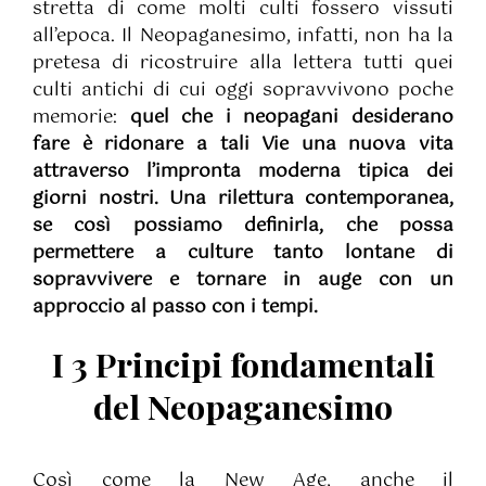
stretta di come molti culti fossero vissuti
all’epoca. Il Neopaganesimo, infatti, non ha la
pretesa di ricostruire alla lettera tutti quei
culti antichi di cui oggi sopravvivono poche
memorie:
quel che i neopagani desiderano
fare è ridonare a tali Vie una nuova vita
attraverso l’impronta moderna tipica dei
giorni nostri. Una rilettura contemporanea,
se così possiamo definirla, che possa
permettere a culture tanto lontane di
sopravvivere e tornare in auge con un
approccio al passo con i tempi.
I 3 Principi fondamentali
del Neopaganesimo
Così come la New Age, anche il