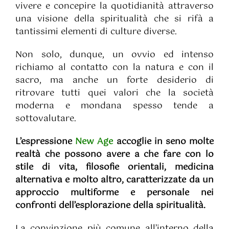
vivere e concepire la quotidianità attraverso
una visione della spiritualità che si rifà a
tantissimi elementi di culture diverse.
Non solo, dunque, un ovvio ed intenso
richiamo al contatto con la natura e con il
sacro, ma anche un forte desiderio di
ritrovare tutti quei valori che la società
moderna e mondana spesso tende a
sottovalutare.
L’espressione
New Age
accoglie in seno molte
realtà che possono avere a che fare con lo
stile di vita, filosofie orientali, medicina
alternativa e molto altro, caratterizzate da un
approccio multiforme e personale nei
confronti dell’esplorazione della spiritualità.
La convinzione più comune all’interno della