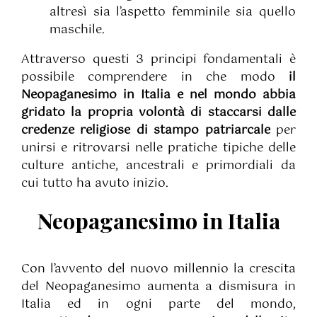
altresì sia l’aspetto femminile sia quello
maschile.
Attraverso questi 3 principi fondamentali è
possibile comprendere in che modo
il
Neopaganesimo in Italia e nel mondo abbia
gridato la propria volontà di staccarsi dalle
credenze religiose di stampo patriarcale
per
unirsi e ritrovarsi nelle pratiche tipiche delle
culture antiche, ancestrali e primordiali da
cui tutto ha avuto inizio.
Neopaganesimo in Italia
Con l’avvento del nuovo millennio la crescita
del Neopaganesimo aumenta a dismisura in
Italia ed in ogni parte del mondo,