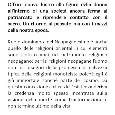
Offrire nuovo lustro alla figura della donna
all’interno di una società ancora ferma al
patriarcato e riprendere contatto con il
sacro. Un ritorno al passato ma con i mezzi
della nostra epoca.
Ruolo dominante nel Neopaganesimo è anche
quello delle religioni orientali, i cui elementi
sono rintracciabili nel patrimonio religioso
neopagano: per le religioni neopagane l’uomo
non ha bisogno della promessa di salvezza
tipica delle religioni monoteiste poiché egli è
già immortale nonché parte del cosmo. Da
questa concezione ciclica dell’esistenza deriva
la credenza molto spesso incentrata sulla
visione della morte come trasformazione e
non termine ultimo della vita.