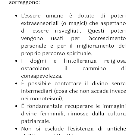
sorreggono:
L’essere umano è dotato di poteri
extrasensoriali (o magici) che aspettano
di essere risvegliati. Questi poteri
vengono usati per l’accrescimento
personale e per il miglioramento del
proprio percorso spirituale.
I dogmi e l’intolleranza religiosa
ostacolano il cammino di
consapevolezza.
È possibile contattare il divino senza
intermediari (cosa che non accade invece
nei monoteismi).
È fondamentale recuperare le immagini
divine femminili, rimosse dalla cultura
patriarcale.
Non si esclude l’esistenza di antiche