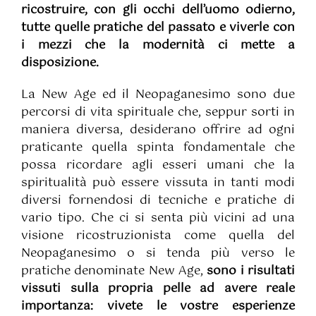
ricostruire, con gli occhi dell’uomo odierno,
tutte quelle pratiche del passato e viverle con
i mezzi che la modernità ci mette a
disposizione.
La New Age ed il Neopaganesimo sono due
percorsi di vita spirituale che, seppur sorti in
maniera diversa, desiderano offrire ad ogni
praticante quella spinta fondamentale che
possa ricordare agli esseri umani che la
spiritualità può essere vissuta in tanti modi
diversi fornendosi di tecniche e pratiche di
vario tipo. Che ci si senta più vicini ad una
visione ricostruzionista come quella del
Neopaganesimo o si tenda più verso le
pratiche denominate New Age,
sono i risultati
vissuti sulla propria pelle ad avere reale
importanza: vivete le vostre esperienze