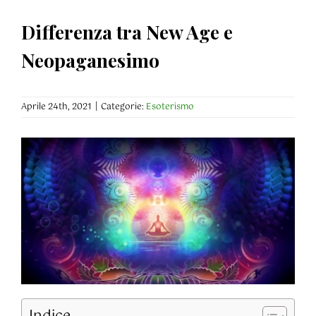
Differenza tra New Age e
Neopaganesimo
Aprile 24th, 2021
|
Categorie:
Esoterismo
Indice