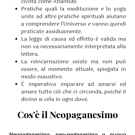
civiltà come Atlantide.
Pratiche quali la meditazione e lo yoga
unite ad altre pratiche spirituali aiutano
a comprendere l’Universo e vanno quindi
praticate assiduamente.
La legge di causa ed effetto è valida ma
non va necessariamente interpretata alla
lettera.
La reincarnazione esiste ma non può
essere, al momento attuale, spiegata in
modo esaustivo.
È imperativo imparare ad amarsi ed
amare tutto ciò che ci circonda, poiché il
divino si cela in ogni dove.
Cos’è il Neopaganesimo