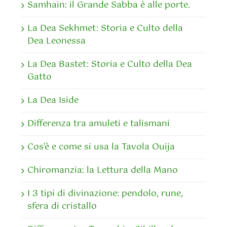
Samhain: il Grande Sabba è alle porte.
La Dea Sekhmet: Storia e Culto della
Dea Leonessa
La Dea Bastet: Storia e Culto della Dea
Gatto
La Dea Iside
Differenza tra amuleti e talismani
Cos’è e come si usa la Tavola Ouija
Chiromanzia: la Lettura della Mano
I 3 tipi di divinazione: pendolo, rune,
sfera di cristallo