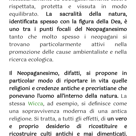
rispettata, protetta e vissuta in modo
equilibrato.
La sacralità della natura,
identificata spesso con la figura della Dea, è
uno tra i punti focali del Neopaganesimo
tanto che molto spesso i neopagani si
trovano particolarmente attivi nella
promozione delle cause ambientaliste e nella
ricerca ecologica.
Il Neopaganesimo, difatti, si propone in
particolar modo di riportare in vita quelle
religioni e credenze antiche e precristiane che
ponevano l’uomo all’interno della natura.
La
stessa
Wicca
, ad esempio, si definisce come
una sopravvivenza moderna di una antica
religione. Si tratta, a tutti gli effetti, di
un vero
e proprio desiderio di ricostituire e
ricostruire culti antichi e mai dimenticati.