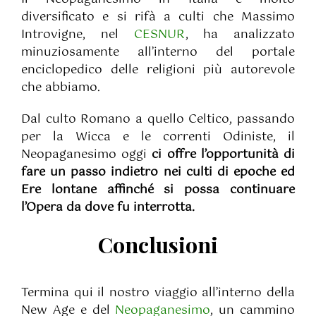
diversificato e si rifà a culti che Massimo
Introvigne, nel
CESNUR
, ha analizzato
minuziosamente all’interno del portale
enciclopedico delle religioni più autorevole
che abbiamo.
Dal culto Romano a quello Celtico, passando
per la Wicca e le correnti Odiniste, il
Neopaganesimo oggi
ci offre l’opportunità di
fare un passo indietro nei culti di epoche ed
Ere lontane affinché si possa continuare
l’Opera da dove fu interrotta.
Conclusioni
Termina qui il nostro viaggio all’interno della
New Age e del
Neopaganesimo
, un cammino