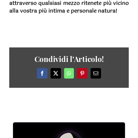
attraverso qualsiasi mezzo ritenete più vicino
alla vostra più intima e personale natura!
Condividi l'Articolo!
Facebook
X
WhatsApp
Pinterest
Email