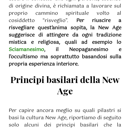
di origine divina, è richiamata a lavorare sul
proprio cammino spirituale volto al
cosiddetto “risveglio”.
Per riuscire a
risvegliare quest’anima sopita, la New Age
suggerisce di attingere da ogni tradizione
mistica e religiosa, quali ad esempio lo
Sciamanesimo
, il Neopaganesimo e
l’occultismo ma soprattutto basandosi sulla
propria esperienza interiore.
Principi basilari della New
Age
Per capire ancora meglio su quali pilastri si
basi la cultura New Age, riportiamo di seguito
solo alcuni dei principi basilari che la