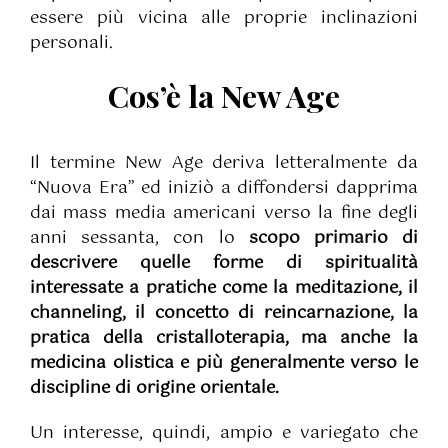
essere più vicina alle proprie inclinazioni
personali.
Cos’è la New Age
Il termine New Age deriva letteralmente da
“Nuova Era” ed iniziò a diffondersi dapprima
dai mass media americani verso la fine degli
anni sessanta, con lo
scopo primario di
descrivere quelle forme di spiritualità
interessate a pratiche come la meditazione, il
channeling, il concetto di reincarnazione, la
pratica della cristalloterapia, ma anche la
medicina olistica e più generalmente verso le
discipline di origine orientale.
Un interesse, quindi, ampio e variegato che