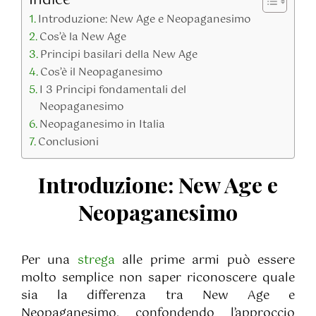
Introduzione: New Age e Neopaganesimo
Cos’è la New Age
Principi basilari della New Age
Cos’è il Neopaganesimo
I 3 Principi fondamentali del
Neopaganesimo
Neopaganesimo in Italia
Conclusioni
Introduzione: New Age e
Neopaganesimo
Per una
strega
alle prime armi può essere
molto semplice non saper riconoscere quale
sia la differenza tra New Age e
Neopaganesimo, confondendo l’approccio