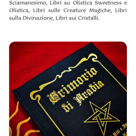
Sciamanesimo, Libri su Olistica Sweetness e
Olistica, Libri sulle Creature Magiche, Libri
sulla Divinazione, Libri sui Cristalli.