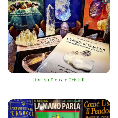
Libri su Pietre e Cristalli